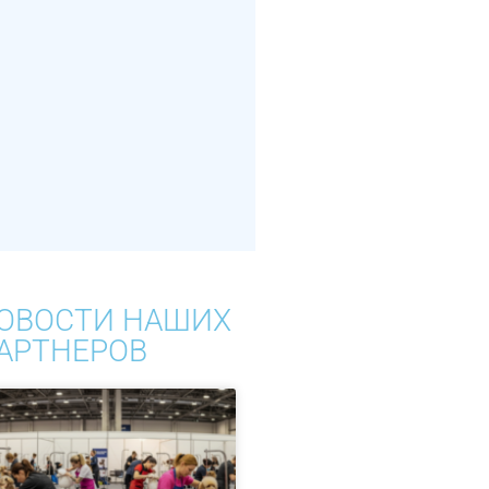
ОВОСТИ НАШИХ
АРТНЕРОВ