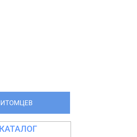
ПИТОМЦЕВ
КАТАЛОГ