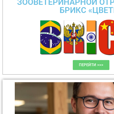
ЗООВЕТЕРИНАРНОЙ ОТ
БРИКС «ЦВЕТ
ПЕРЕЙТИ >>>