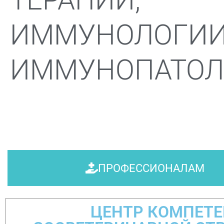
ИММУНОЛОГИИ
ИММУНОПАТОЛ
ПРОФЕССИОНАЛАМ
ЦЕНТР КОМПЕТ