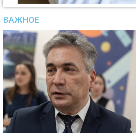
ВАЖНОЕ