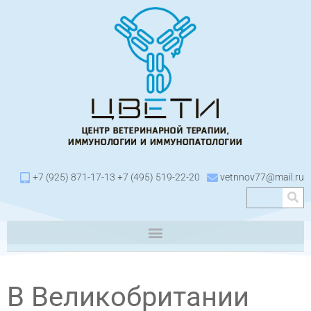
+7 (925) 871-17-13 +7 (495) 519-22-20
vetnnov77@mail.ru
В Великобритании