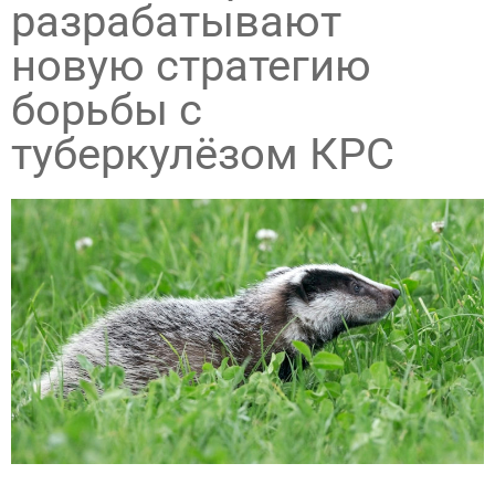
разрабатывают
новую стратегию
борьбы с
туберкулёзом КРС