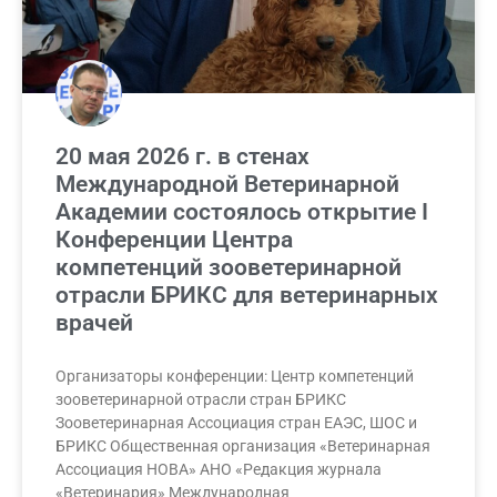
20 мая 2026 г. в стенах
Международной Ветеринарной
Академии состоялось открытие I
Конференции Центра
компетенций зооветеринарной
отрасли БРИКС для ветеринарных
врачей
Организаторы конференции: Центр компетенций
зооветеринарной отрасли стран БРИКС
Зооветеринарная Ассоциация стран ЕАЭС, ШОС и
БРИКС Общественная организация «Ветеринарная
Ассоциация НОВА» АНО «Редакция журнала
«Ветеринария» Международная