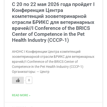
С 20 по 22 мая 2026 года пройдет I
Конференция Центра
компетенций зооветеринарной
отрасли БРИКС для ветеринарных
врачей//I Conference of the BRICS
Center of Competence in the Pet
Health Industry (СССР-1)
АНОНС I Конференции Центра компетенций
зооветеринарной отрасли БРИКС для ветеринарных
врачей//I Conference of the BRICS Center of
Competence in the Pet Health Industry (СССР-1)
Организаторы: — Центр
0
READ MORE »