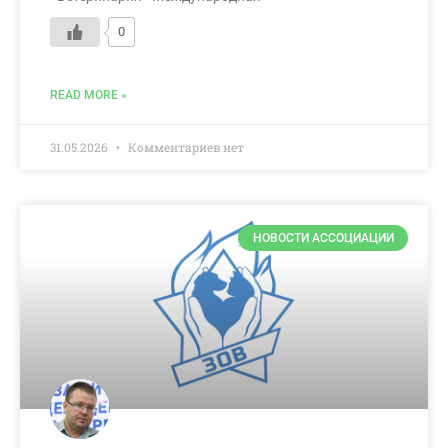
0
READ MORE »
31.05.2026
Комментариев нет
НОВОСТИ АССОЦИАЦИИ