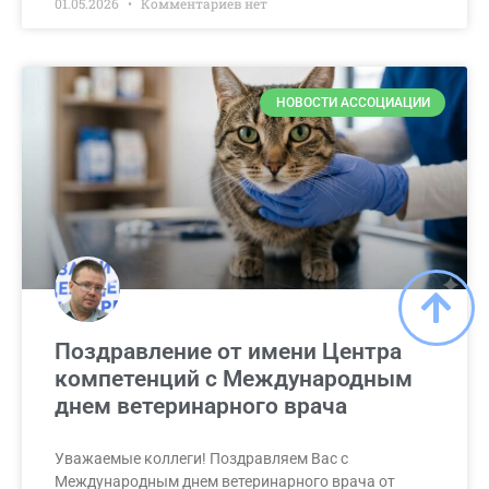
01.05.2026
Комментариев нет
НОВОСТИ АССОЦИАЦИИ
Поздравление от имени Центра
компетенций с Международным
днем ветеринарного врача
Уважаемые коллеги! Поздравляем Вас с
Международным днем ветеринарного врача от