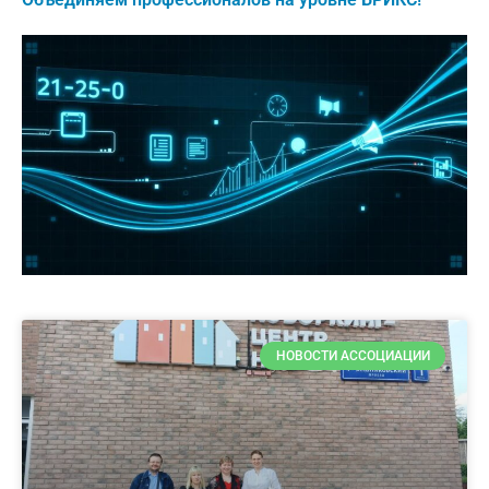
НОВОСТИ АССОЦИАЦИИ