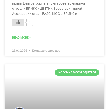
имени Центра компетенций зооветеринарной
отрасли БРИКС «ЦВЕТИ», Зооветеринарной
Ассоциации стран ЕАЭС, ШОС и БРИКС и
0
READ MORE »
25.04.2026
Комментариев нет
КОЛОНКА РУКОВОДИТЕЛЯ