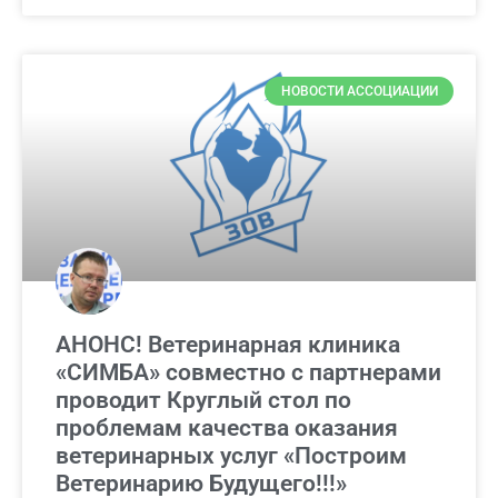
НОВОСТИ АССОЦИАЦИИ
АНОНС! Ветеринарная клиника
«СИМБА» совместно с партнерами
проводит Круглый стол по
проблемам качества оказания
ветеринарных услуг «Построим
Ветеринарию Будущего!!!»