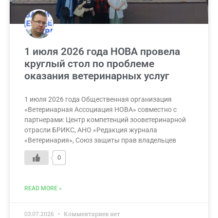
1 июля 2026 года НОВА провела
круглый стол по проблеме
оказания ветеринарных услуг
1 июля 2026 года Общественная организация
«Ветеринарная Ассоциация НОВА» совместно с
партнерами: Центр компетенций зооветеринарной
отрасли БРИКС, АНО «Редакция журнала
«Ветеринария», Союз защиты прав владельцев
0
READ MORE »
03.07.2026
Комментариев нет