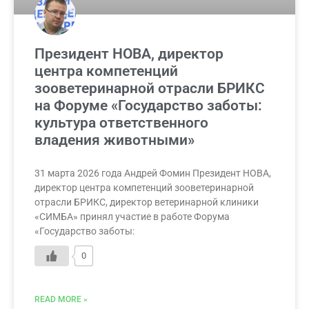
Президент НОВА, директор
центра компетенций
зооветеринарной отрасли БРИКС
на Форуме «Государство заботы:
культура ответственного
владения животными»
31 марта 2026 года Андрей Фомин Президент НОВА,
директор центра компетенций зооветеринарной
отрасли БРИКС, директор ветеринарной клиники
«СИМБА» принял участие в работе Форума
«Государство заботы:
0
READ MORE »