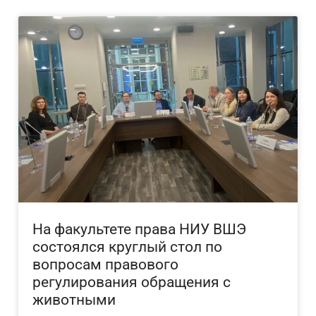
На факультете права НИУ ВШЭ
состоялся круглый стол по
вопросам правового
регулирования обращения с
животными