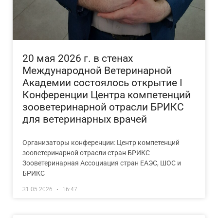
20 мая 2026 г. в стенах
Международной Ветеринарной
Академии состоялось открытие I
Конференции Центра компетенций
зооветеринарной отрасли БРИКС
для ветеринарных врачей
Организаторы конференции: Центр компетенций
зооветеринарной отрасли стран БРИКС
Зооветеринарная Ассоциация стран ЕАЭС, ШОС и
БРИКС
31.05.2026
16:47