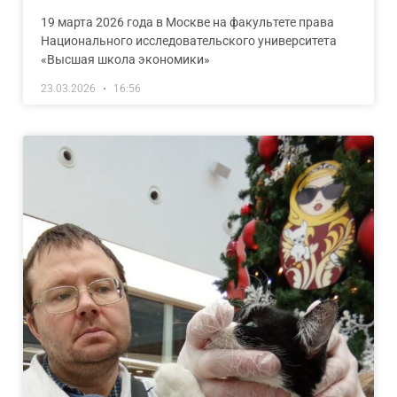
19 марта 2026 года в Москве на факультете права
Национального исследовательского университета
«Высшая школа экономики»
23.03.2026
16:56