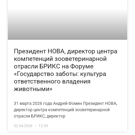
Президент НОВА, директор центра
компетенций зооветеринарной
отрасли БРИКС на Форуме
«Государство заботы: культура
ответственного владения
животными»
31 марта 2026 года Андрей Фомин Президент НОВА,
директор центра компетенций зооветеринарной
отрасли БРИКС, директор
02.04.2026
12:59