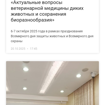
«Актуальные вопросы
ветеринарной медицины диких
животных и сохранения
биоразнообразия»
6-7 октября 2025 года в рамках празднования
Всемирного дня защиты животных и Всемирного дня
охраны
20.10.2025
17:45