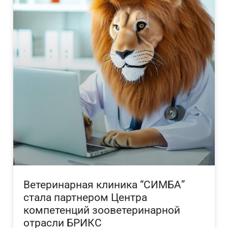
Ветеринарная клиника “СИМБА”
стала партнером Центра
компетенций зооветеринарной
отрасли БРИКС