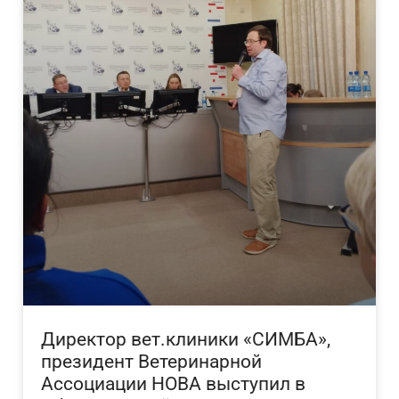
Директор вет.клиники «СИМБА»,
президент Ветеринарной
Ассоциации НОВА выступил в