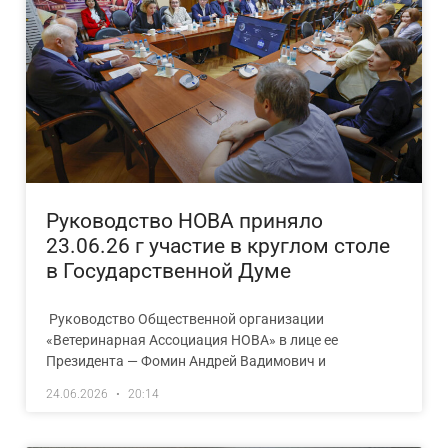
Руководство НОВА приняло
23.06.26 г участие в круглом столе
в Государственной Думе
Руководство Общественной организации
«Ветеринарная Ассоциация НОВА» в лице ее
Президента — Фомин Андрей Вадимович и
24.06.2026
20:14