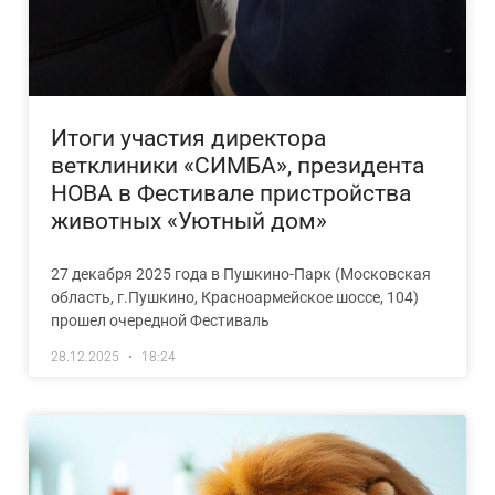
Итоги участия директора
ветклиники «СИМБА», президента
НОВА в Фестивале пристройства
животных «Уютный дом»
27 декабря 2025 года в Пушкино-Парк (Московская
область, г.Пушкино, Красноармейское шоссе, 104)
прошел очередной Фестиваль
28.12.2025
18:24