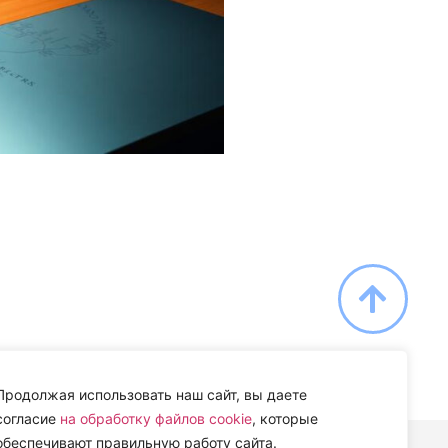
Продолжая использовать наш сайт, вы даете
согласие
на обработку файлов cookie
, которые
обеспечивают правильную работу сайта.