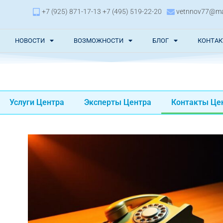
+7 (925) 871-17-13 +7 (495) 519-22-20
vetnnov77@mai
НОВОСТИ
ВОЗМОЖНОСТИ
БЛОГ
КОНТА
Услуги Центра
Эксперты Центра
Контакты Це