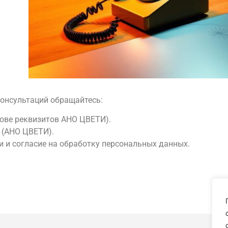
консультаций обращайтесь:
снове реквизитов АНО ЦВЕТИ).
 (АНО ЦВЕТИ).
 и согласие на обработку персональных данных.