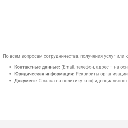
По всем вопросам сотрудничества, получения услуг или 
Контактные данные:
(Email, телефон, адрес – на о
Юридическая информация:
Реквизиты организации
Документ:
Ссылка на политику конфиденциальности