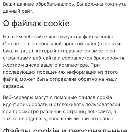
Ваши данные обрабатывались, Вы должны покинуть
данный сайт.
О файлах cookie
На этом веб-сайте используются файлы cookie.
Cookie — это небольшой простой файл (строка из
букв и цифр), который отправляется вместе со
страницами веб-сайта и сохраняется браузером на
жестком диске вашего компьютера. При
последующих посещениях информация из этого
файла, может быть отправлена обратно на наши
серверы.
Веб-серверы могут с помощью файлов cookie
идентифицировать и отслеживать пользователей
при просмотре различных страниц веб-сайта, а
также определять, посещали ли они его ранее.
Файлы cookie и персональные