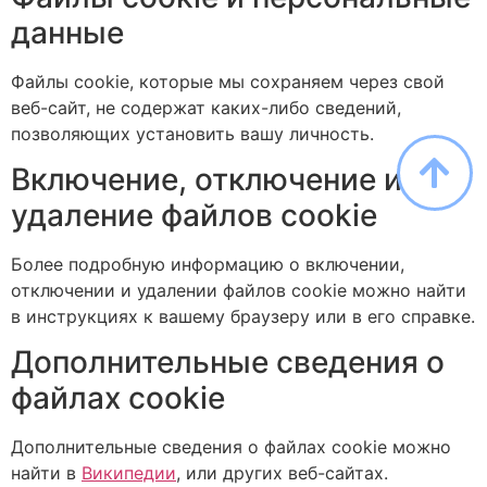
данные
Файлы cookie, которые мы сохраняем через свой
веб-сайт, не содержат каких-либо сведений,
позволяющих установить вашу личность.
Включение, отключение и
удаление файлов cookie
Более подробную информацию о включении,
отключении и удалении файлов cookie можно найти
в инструкциях к вашему браузеру или в его справке.
Дополнительные сведения о
файлах cookie
Дополнительные сведения о файлах cookie можно
найти в
Википедии
, или других веб-сайтах.