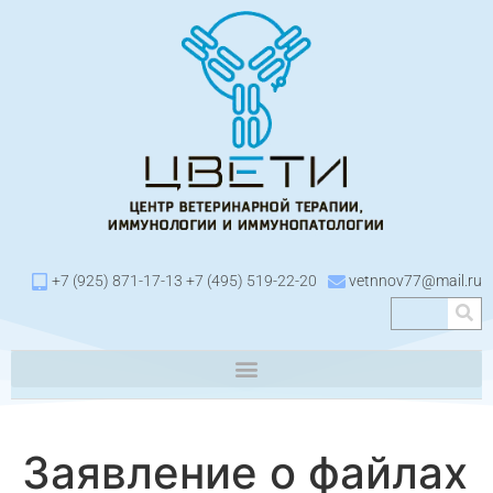
+7 (925) 871-17-13 +7 (495) 519-22-20
vetnnov77@mail.ru
Заявление о файлах