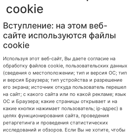
cookie
Вступление: на этом веб-
сайте используются файлы
cookie
Используя этот веб-сайт, Вы даете согласие на
обработку файлов cookie, пользовательских данных
(сведения о местоположении; тип и версия ОС; тип
и версия Браузера; тип устройства и разрешение
его экрана; источник откуда пользователь перешел
на сайт; с какого сайта или по какой рекламе; язык
ОС и Браузера; какие страницы открывает и на
какие кнопки нажимает пользователь; ip-адрес) в
целях функционирования сайта, проведения
ретаргетинга и проведения статистических
исследований и обзоров. Если Вы не хотите, чтобы