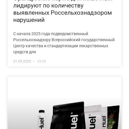
лидируют по количеству
выявленных Россельхознадзором
нарушений
С начала 2025 года подведомственный
Россельхознадзору Всероссийский государственный
Центр качества и стандартизации лекарственных
средств для
01.09.2025
13:10