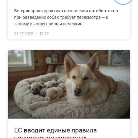
Ветеринарная практика назначения антибиотиков
при разведении собак требует пересмотра — к
такому выводу пришли немецкие
31.07.2025
17:22
ЕС вводит единые правила