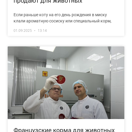
продают для животных
Если раньше коту на его день рождения в миску
клали ароматную сосиску или специальный корм,
01.09.2025
13:14
Французские корма для животных