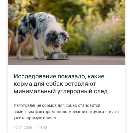
Исследование показало, какие
корма для собак оставляют
минимальный углеродный след
Изготовление кормов для собак становится
заметным фактором экологической нагрузки — и это
уже напрямую влияет
17.01.2026
14:43