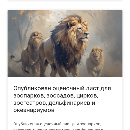
Опубликован оценочный лист для
зоопарков, зоосадов, цирков,
зоотеатров, дельфинариев и
океанариумов
Опубликован оценочный лист для зоопарков,