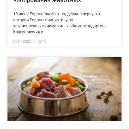
чипирования животных
19 июня Европарламент поддержал первую в
истории Европы инициативу по
установлению минимальных общих стандартов
благополучия и
01.07.2025
13:16