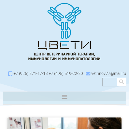
+7 (925) 871-17-13 +7 (495) 519-22-20
vetnnov77@mail.ru