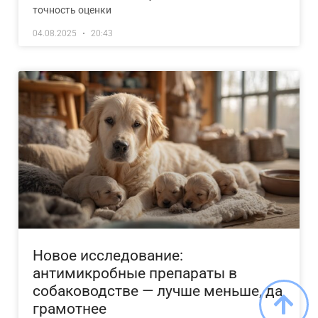
точность оценки
04.08.2025
20:43
Новое исследование:
антимикробные препараты в
собаководстве — лучше меньше, да
грамотнее