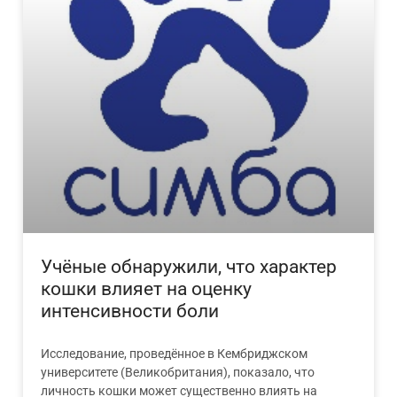
Учёные обнаружили, что характер
кошки влияет на оценку
интенсивности боли
Исследование, проведённое в Кембриджском
университете (Великобритания), показало, что
личность кошки может существенно влиять на