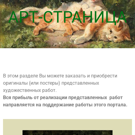
АРТ-СТРАНИЦА
В этом разделе Вы можете заказать и приобрести
оригиналы (или постеры) представленных
художественных работ.
Вся прибыль от реализации представленных работ
направляется на поддержание работы этого портала.