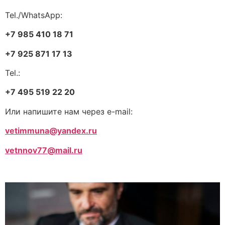
Tel./WhatsApp:
+7 985 410 18 71
+7 925 871 17 13
Tel.:
+7 495 519 22 20
Или напишите нам через e-mail:
vetimmuna@yandex.ru
vetnnov77@mail.ru