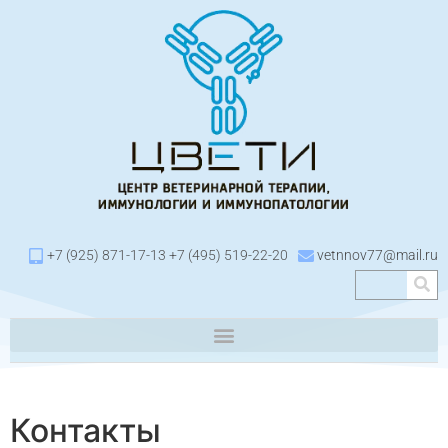
+7 (925) 871-17-13 +7 (495) 519-22-20
vetnnov77@mail.ru
Контакты