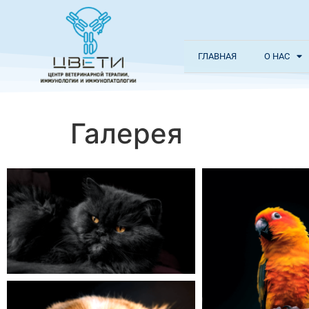
ГЛАВНАЯ
О НАС
Галерея