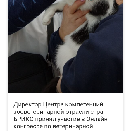
Директор Центра компетенций
зооветеринарной отрасли стран
БРИКС принял участие в Онлайн
конгрессе по ветеринарной