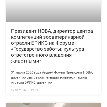
Президент НОВА, директор центра
компетенций зооветеринарной
отрасли БРИКС на Форуме
«Государство заботы: культура
ответственного владения
животными»
31 марта 2026 года Андрей Фомин Президент НОВА,
директор центра компетенций зооветеринарной
отрасли БРИКС, директор
02.04.2026
12:59