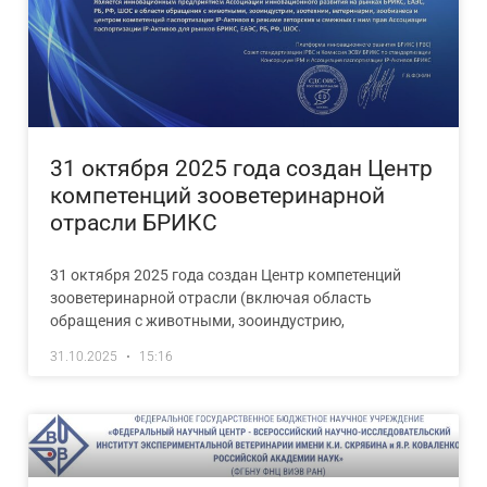
31 октября 2025 года создан Центр
компетенций зооветеринарной
отрасли БРИКС
31 октября 2025 года создан Центр компетенций
зооветеринарной отрасли (включая область
обращения с животными, зооиндустрию,
31.10.2025
15:16