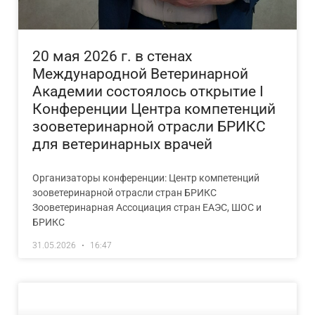
20 мая 2026 г. в стенах
Международной Ветеринарной
Академии состоялось открытие I
Конференции Центра компетенций
зооветеринарной отрасли БРИКС
для ветеринарных врачей
Организаторы конференции: Центр компетенций
зооветеринарной отрасли стран БРИКС
Зооветеринарная Ассоциация стран ЕАЭС, ШОС и
БРИКС
31.05.2026
16:47