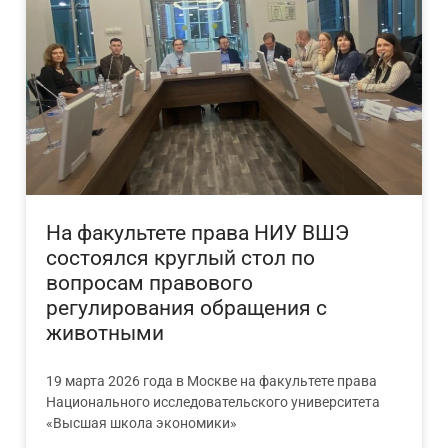
На факультете права НИУ ВШЭ
состоялся круглый стол по
вопросам правового
регулирования обращения с
животными
19 марта 2026 года в Москве на факультете права
Национального исследовательского университета
«Высшая школа экономики»