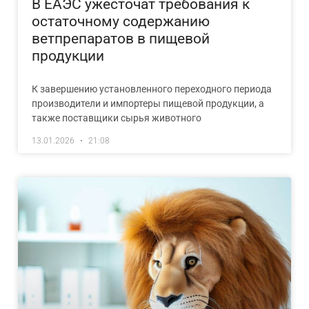
В ЕАЭС ужесточат требования к
остаточному содержанию
ветпрепаратов в пищевой
продукции
К завершению установленного переходного периода
производители и импортеры пищевой продукции, а
также поставщики сырья животного
13.01.2026
21:08