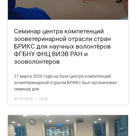
Семинар центра компетенций
зооветеринарной отрасли стран
БРИКС для научных волонтёров
ФГБНУ ФНЦ ВИЭВ РАН и
зооволонтеров
27 марта 2026 года на базе Центра компетенций
зооветеринарной отрасли БРИКС был организован
семинар для
30.03.2026
12:43