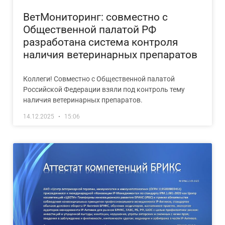
ВетМониторинг: совместно с
Общественной палатой РФ
разработана система контроля
наличия ветеринарных препаратов
Коллеги! Совместно с Общественной палатой
Российской Федерации взяли под контроль тему
наличия ветеринарных препаратов.
14.12.2025
15:06