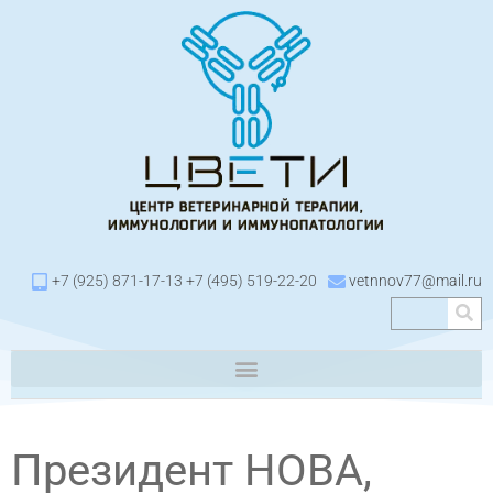
+7 (925) 871-17-13 +7 (495) 519-22-20
vetnnov77@mail.ru
Президент НОВА,