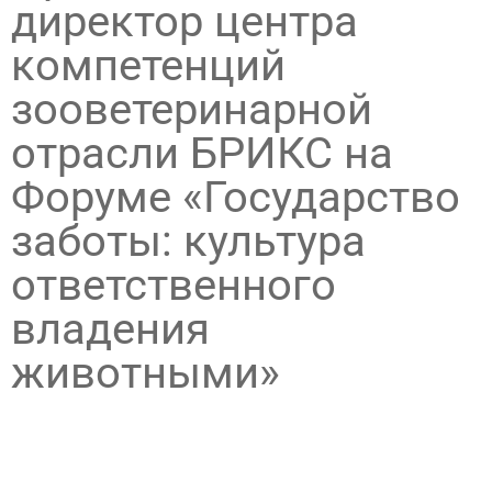
директор центра
компетенций
зооветеринарной
отрасли БРИКС на
Форуме «Государство
заботы: культура
ответственного
владения
животными»