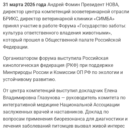
31 марта 2026 года
Андрей Фомин Президент НОВА,
директор центра компетенций зооветеринарной отрасли
БРИКС, директор ветеринарной клиники «СИМБА»
принял участие в работе Форума «Государство заботы:
культура ответственного владения животными»,
который прошел в Общественной палате Российской
Федерации.
Организатором форума выступила Российская
кинологическая федерация (РКФ) при поддержке
Минприроды России и Комиссии ОП РФ по экологии и
устойчивому развитию.
От центра компетенций выступил докладчик Елена
Владимировна Глазунова — руководитель комитета по
интегративной медицине Национальной Ассоциации
заслуженных врачей и наставников. Доклад по
вопросам применения биорезонанса для диагностики и
лечения заболеваний питомцев вызвал живой интерес