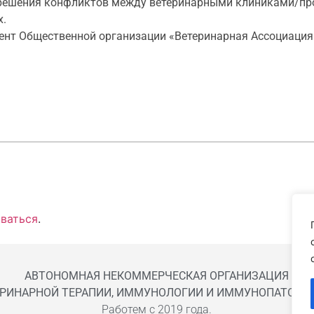
 решения конфликтов между ветеринарными клиниками/пр
х.
ент Общественной организации «Ветеринарная Ассоциация
ваться
.
АВТОНОМНАЯ НЕКОММЕРЧЕСКАЯ ОРГАНИЗАЦИЯ
ЕРИНАРНОЙ ТЕРАПИИ, ИММУНОЛОГИИ И ИММУНОПАТОЛОГ
Работем с 2019 года.