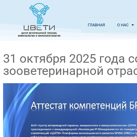
ГЛАВНАЯ
О НАС
31 октября 2025 года 
зооветеринарной отра