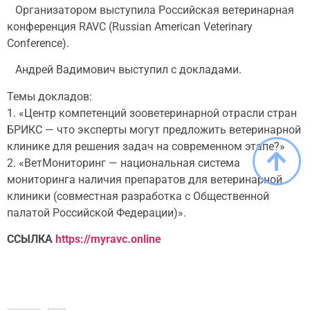
Организатором выступила Российская ветеринарная
конференция RAVC (Russian American Veterinary
Conference).
Андрей Вадимович выступил с докладами.
Темы докладов:
1. «Центр компетенций зооветеринарной отрасли стран
БРИКС — что эксперты могут предложить ветеринарной
клинике для решения задач на современном этапе?»
2. «ВетМониторинг — национальная система
мониторинга наличия препаратов для ветеринарной
клиники (совместная разработка с Общественной
палатой Российской Федерации)».
ССЫЛКА
https://myravc.online