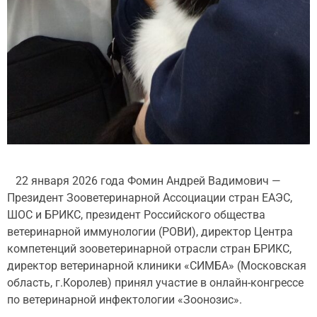
22 января 2026 года Фомин Андрей Вадимович —
Президент Зооветеринарной Ассоциации стран ЕАЭС,
ШОС и БРИКС, президент Российского общества
ветеринарной иммунологии (РОВИ), директор Центра
компетенций зооветеринарной отрасли стран БРИКС,
директор ветеринарной клиники «СИМБА» (Московская
область, г.Королев) принял участие в онлайн-конгрессе
по ветеринарной инфектологии «Зоонозис».