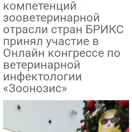
компетенций
зооветеринарной
отрасли стран БРИКС
принял участие в
Онлайн конгрессе по
ветеринарной
инфектологии
«Зоонозис»