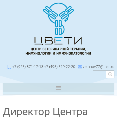
+7 (925) 871-17-13 +7 (495) 519-22-20
vetnnov77@mail.ru
Директор Центра