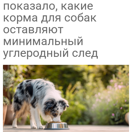
показало, какие
корма для собак
оставляют
минимальный
углеродный след