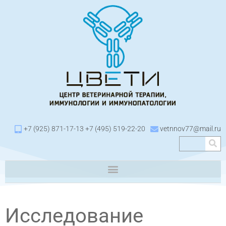
+7 (925) 871-17-13 +7 (495) 519-22-20
vetnnov77@mail.ru
Исследование