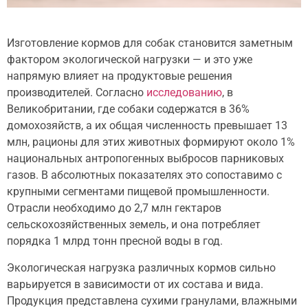
Изготовление кормов для собак становится заметным
фактором экологической нагрузки — и это уже
напрямую влияет на продуктовые решения
производителей. Согласно
исследованию
, в
Великобритании, где собаки содержатся в 36%
домохозяйств, а их общая численность превышает 13
млн, рационы для этих животных формируют около 1%
национальных антропогенных выбросов парниковых
газов. В абсолютных показателях это сопоставимо с
крупными сегментами пищевой промышленности.
Отрасли необходимо до 2,7 млн гектаров
сельскохозяйственных земель, и она потребляет
порядка 1 млрд тонн пресной воды в год.
Экологическая нагрузка различных кормов сильно
варьируется в зависимости от их состава и вида.
Продукция представлена сухими гранулами, влажными