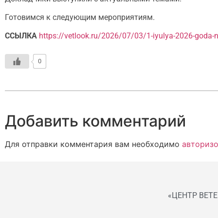
Готовимся к следующим мероприятиям.
ССЫЛКА
https://vetlook.ru/2026/07/03/1-iyulya-2026-goda-n
0
Добавить комментарий
Для отправки комментария вам необходимо
авторизо
«ЦЕНТР ВЕТ