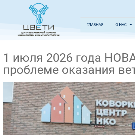
ГЛАВНАЯ
О НАС
1 июля 2026 года НОВА
проблеме оказания ве