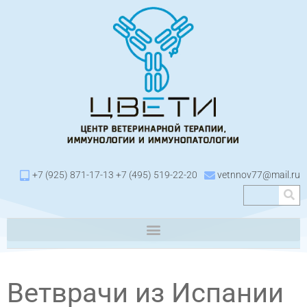
+7 (925) 871-17-13 +7 (495) 519-22-20
vetnnov77@mail.ru
Ветврачи из Испании