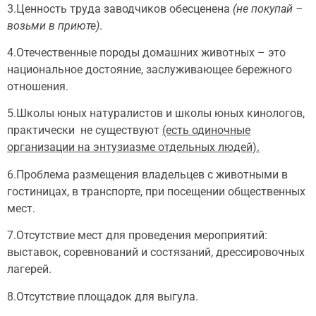
3.Ценность труда заводчиков обесценена
(не покупай –
возьми в приюте)
.
4.Отечественные породы домашних животных – это
национальное достояние, заслуживающее бережного
отношения.
5.Школы юных натуралистов и школы юных кинологов,
практически не существуют
(есть одиночные
организации на энтузиазме отдельных людей).
6.Проблема размещения владельцев с животными в
гостиницах, в транспорте, при посещении общественных
мест.
7.Отсутствие мест для проведения мероприятий:
выставок, соревнований и состязаний, дрессировочных
лагерей.
8.Отсутствие площадок для выгула.