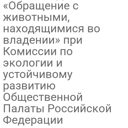
«Обращение с
животными,
находящимися во
владении» при
Комиссии по
экологии и
устойчивому
развитию
Общественной
Палаты Российской
Федерации