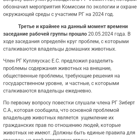
обозначил мероприятия Комиссии по экологии и охране
окружающей среды с участием РГ на 2024 год.
Третье
и крайнее на данный момент времени
заседание рабочей группы прошло
20.05.2024 года. В
ходе заседания определён круг проблем, с которыми
сталкиваются владельцы домашних животных.
Член РГ Купляускас Е.С. предложил разделить
проблемы содержания животных на внешние,
общественные проблемы, требующие решения на
государственном уровне, и частные, с которыми
сталкиваются владельцы ежедневно.
По первому вопросу повестки слушали члена РГ Зиберт
С.А., которая сообщила, что основной проблемой
владельцев животных является ущемление их
гражданских прав по отношению людей, которые
животных не имеют. Должны быть единые правила для