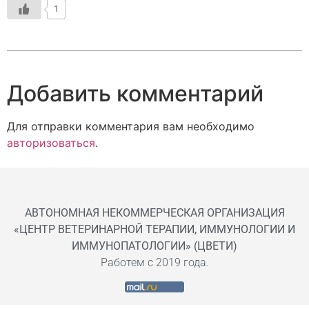
1
Добавить комментарий
Для отправки комментария вам необходимо
авторизоваться
.
АВТОНОМНАЯ НЕКОММЕРЧЕСКАЯ ОРГАНИЗАЦИЯ
«ЦЕНТР ВЕТЕРИНАРНОЙ ТЕРАПИИ, ИММУНОЛОГИИ И
ИММУНОПАТОЛОГИИ» (ЦВЕТИ)
Работем с 2019 года.