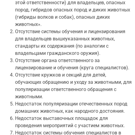
этой ответственности) для владельцев, опасных
пород, гибридов опасных пород и диких животных
(гибриды волков и собак), опасных диких
животных».
Отсутствие системы обучения и лицензирования
для владельцев вышеуказанных животных,
стандарты их содержания (по аналогии с
владельцами гражданского оружия).
Отсутствие органа ответственного за
лицензирование и обучения (круга специалистов).
Отсутствие кружков и секций для детей,
обучающих обращению и уходу за животными, для
популяризации ответственного обращения с
животными.
Недостаток популяризации отечественных пород
домашних животных, как народного достояния.
Недостаток выставочных площадок для
проведения мероприятий с участием животных.
Недостаток системы обучения специалистов в