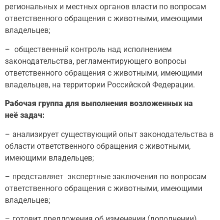
региональных и местных органов власти по вопросам
ответственного обращения с животными, имеющими
владельцев;
– общественный контроль над исполнением
законодательства, регламентирующего вопросы
ответственного обращения с животными, имеющими
владельцев, на территории Российской Федерации.
Рабочая группа для выполнения возложенных на
не
ё
задач:
– анализирует существующий опыт законодательства в
области ответственного обращения с животными,
имеющими владельцев;
– представляет экспертные заключения по вопросам
ответственного обращения с животными, имеющими
владельцев;
– готовит предложения об изменении (дополнении)