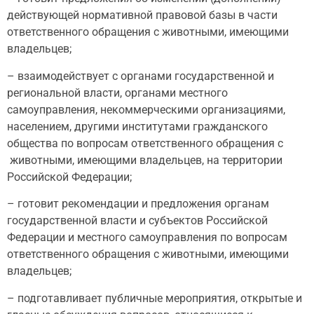
действующей нормативной правовой базы в части
ответственного обращения с животными, имеющими
владельцев;
– взаимодействует с органами государственной и
региональной власти, органами местного
самоуправления, некоммерческими организациями,
населением, другими институтами гражданского
общества по вопросам ответственного обращения с
животными, имеющими владельцев, на территории
Российской Федерации;
– готовит рекомендации и предложения органам
государственной власти и субъектов Российской
Федерации и местного самоуправления по вопросам
ответственного обращения с животными, имеющими
владельцев;
– подготавливает публичные мероприятия, открытые и