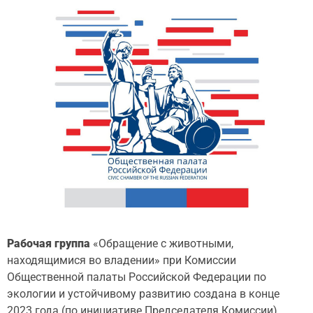
Рабочая группа
«Обращение с животными,
находящимися во владении» при Комиссии
Общественной палаты Российской Федерации по
экологии и устойчивому развитию создана в конце
2023 года (по инициативе Председателя Комиссии).