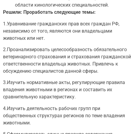
области кинологических специальностей.
Решили: Проработать следующие темы:
1.Уравнивание гражданских прав всех граждан РФ,
независимо от того, являются они владельцами
животных или нет.
2.Проанализировать целесообразность обязательного
ветеринарного страхования и страхования гражданской
ответственности владельца животных. Привлечь к
обсуждению специалистов данной сферы.
3.Изучить нормативные акты, регулирующие правила
владения животными в регионах и составить их
сравнительную характеристику.
4.Изучить деятельность рабочих групп при
общественных структурах регионов по теме владения
животными.