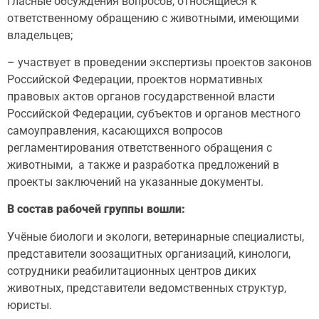
гласные обсуждения вопросов, относящиеся к
ответственному обращению с животными, имеющими
владельцев;
– участвует в проведении экспертизы проектов законов
Российской Федерации, проектов нормативных
правовых актов органов государственной власти
Российской Федерации, субъектов и органов местного
самоуправления, касающихся вопросов
регламентирования ответственного обращения с
животными, а также и разработка предложений в
проекты заключений на указанные документы.
В состав рабочей группы вошли:
Учёные биологи и экологи, ветеринарные специалисты,
представители зоозащитных организаций, кинологи,
сотрудники реабилитационных центров диких
животных, представители ведомственных структур,
юристы.