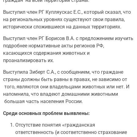
граждан на всей территории страны.
Выступил член РГ Купляускас Е.С., который сказал, что
на региональных уровнях существуют свои правила,
исторически сложившиеся на данных территориях.
Выступил член РГ Борисов В.А. с предложением изучить
подробнее нормативные акты регионов РФ,
касающихся содержания животных и
проанализировать их.
Выступила Зиберт С.А., с сообщением, что граждане
страны должны быть равны в правах, не зависимо от
того, являются они владельцами животных или нет. И
напомнила, что владеют домашними животными
большая часть населения России.
Среди основных проблем выявлены:
Отсутствие понятия «гражданская
ответственность (и соответственно страхование