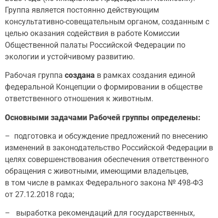
Группа является постоянно действующим
консультативно-совещательным органом, созданным с
целью оказания содействия в работе Комиссии
Общественной палаты Российской Федерации по
экологии и устойчивому развитию.
Рабочая группа
создана
в рамках создания единой
федеральной Концепции о формировании в обществе
ответственного отношения к животным.
Основными задачами Рабочей группы определены:
– подготовка и обсуждение предложений по внесению
изменений в законодательство Российской Федерации в
целях совершенствования обеспечения ответственного
обращения с животными, имеющими владельцев,
в том числе в рамках Федерального закона № 498-ФЗ
от 27.12.2018 года;
– выработка рекомендаций для государственных,