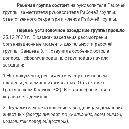
Рабочая группа состоит
из руководителя Рабочей
группы, заместителя руководителя Рабочей группы,
ответственного секретаря и членов Рабочей группы.
Первое установочное заседание группы прошло
25.12.2023 г. В рамках заседания рассмотрены
организационные моменты деятельности рабочей
группы. Зайцева Э.Н., озвучила особенно острые
вопросы, сформулированные группой до начала
заседания:
1.Нет документа, регламентирующего интересы
владельцев домашних животных. Отсутствие в
Гражданском Кодексе РФ (ГК — далее) понятия о
«правах владельца».
2.Неуважительное отношение к владельцам домашних
животных
(всегда виноват, по умолчанию, всем обязан,
беззащитен перед обществом)
.