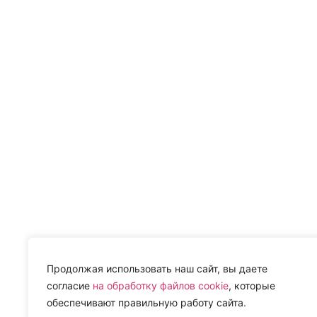
Продолжая использовать наш сайт, вы даете
согласие
на обработку файлов cookie
, которые
обеспечивают правильную работу сайта.