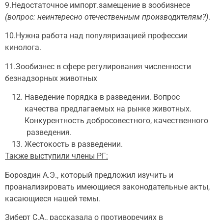
9.Недостаточное импорт.замещение в зообизнесе
(вопрос: неинтересно отечественным производителям?)
.
10.Нужна работа над популяризацией профессии
кинолога.
11.Зообизнес в сфере регулирования численности
безнадзорных животных
Наведение порядка в разведении. Вопрос
качества предлагаемых на рынке животных.
Конкурентность добросовестного, качественного
разведения.
Жестокость в разведении.
Также выступили члены РГ:
Бороздин А.Э., который предложил изучить и
проанализировать имеющиеся законодательные акты,
касающиеся нашей темы.
Зиберт С.А., рассказала о противоречиях в