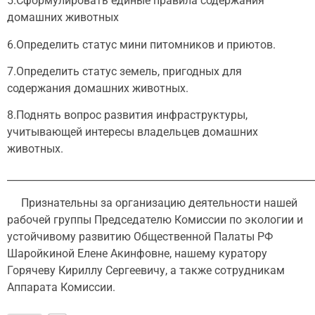
5.Сформулировать единые правила содержания
домашних животных
6.Определить статус мини питомников и приютов.
7.Определить статус земель, пригодных для
содержания домашних животных.
8.Поднять вопрос развития инфраструктуры,
учитывающей интересы владельцев домашних
животных.
______________________________________________________________
Признательны за организацию деятельности нашей
рабочей группы Председателю Комиссии по экологии и
устойчивому развитию Общественной Палаты РФ
Шаройкиной Елене Акинфовне, нашему куратору
Горячеву Кириллу Сергеевичу, а также сотрудникам
Аппарата Комиссии.