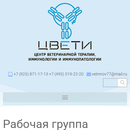
+7 (925) 871-17-13 +7 (495) 519-22-20
vetnnov77@mail.ru
Рабочая группа