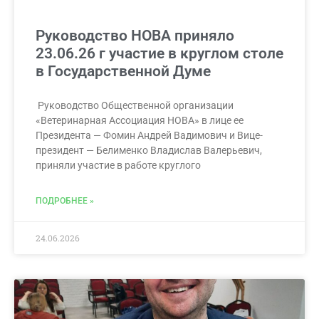
Руководство НОВА приняло
23.06.26 г участие в круглом столе
в Государственной Думе
Руководство Общественной организации
«Ветеринарная Ассоциация НОВА» в лице ее
Президента — Фомин Андрей Вадимович и Вице-
президент — Белименко Владислав Валерьевич,
приняли участие в работе круглого
ПОДРОБНЕЕ »
24.06.2026