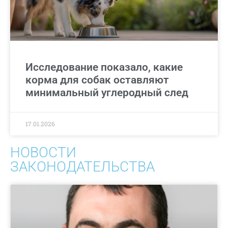
Исследование показало, какие
корма для собак оставляют
минимальный углеродный след
17.01.2026
НОВОСТИ
ЗАКОНОДАТЕЛЬСТВА