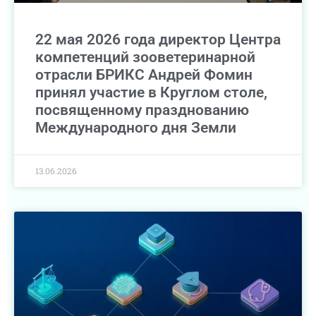
22 мая 2026 года директор Центра
компетенций зооветеринарной
отрасли БРИКС Андрей Фомин
принял участие в Круглом столе,
посвященному празднованию
Международного дня Земли
13.06.2026