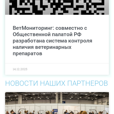
ВетМониторинг: совместно с
Общественной палатой РФ
разработана система контроля
наличия ветеринарных
препаратов
14.12.2025
НОВОСТИ НАШИХ ПАРТНЕРОВ