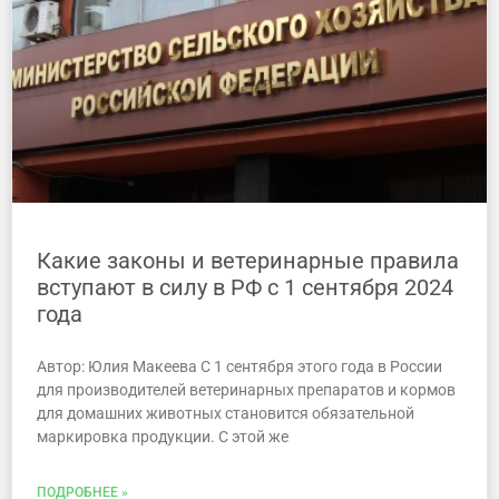
Какие законы и ветеринарные правила
вступают в силу в РФ с 1 сентября 2024
года
Автор: Юлия Макеева С 1 сентября этого года в России
для производителей ветеринарных препаратов и кормов
для домашних животных становится обязательной
маркировка продукции. С этой же
ПОДРОБНЕЕ »