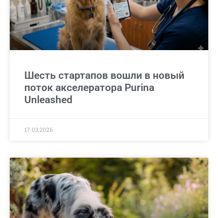
Шесть стартапов вошли в новый
поток акселератора Purina
Unleashed
17.03.2026