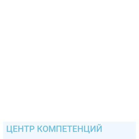
ЦЕНТР КОМПЕТЕНЦИЙ