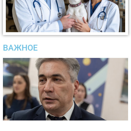
ВАЖНОЕ