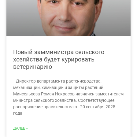
Новый замминистра сельского
хозяйства будет курировать
ветеринарию
Директор департамента растениеводства,
механизации, химизации и защиты растений
Минсельхоза Роман Некрасов назначен заместителем
министра сельского хозяйства. Соответствующее
распоряжение правительства от 20 сентября 2025
года
ДАЛЕЕ »