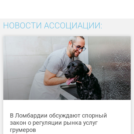
НОВОСТИ АССОЦИАЦИИ:
В Ломбардии обсуждают спорный
закон о регуляции рынка услуг
грумеров