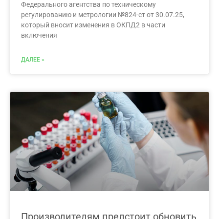
Федерального агентства по техническому
регулированию и метрологии №824-ст от 30.07.25,
который вносит изменения в ОКПД2 в части
включения
ДАЛЕЕ »
Производителям предстоит обновить