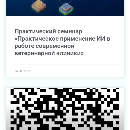
Практический семинар
«Практическое применение ИИ в
работе современной
ветеринарной клиники»
14.01.2026