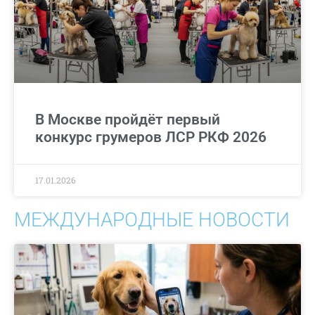
В Москве пройдёт первый
конкурс грумеров ЛСР РКФ 2026
17.01.2026
МЕЖДУНАРОДНЫЕ НОВОСТИ