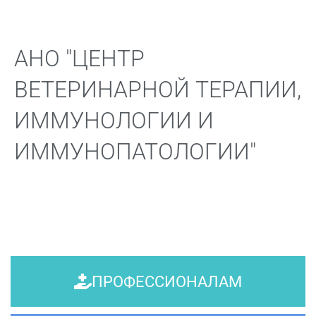
АНО "ЦЕНТР
ВЕТЕРИНАРНОЙ ТЕРАПИИ,
ИММУНОЛОГИИ И
ИММУНОПАТОЛОГИИ"
ПРОФЕССИОНАЛАМ