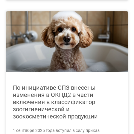
По инициативе СПЗ внесены
изменения в ОКПД2 в части
включения в классификатор
зоогигиенической и
зоокосметической продукции
1 сентября 2025 года вступил в силу приказ