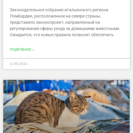
Законодательное собрание итальянского региона
Ломбардия, расположенное на севере страны,
представило законопроект, направленный на
регулирование сферы ухода за домашними животными.
Ожидается, что новые правила позволят обеспечить
ПОДРОБНЕЕ »
11.09.2024