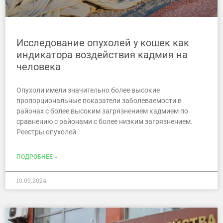
Исследование опухолей у кошек как
индикатора воздействия кадмия на
человека
Опухоли имели значительно более высокие
пропорциональные показатели заболеваемости в
районах с более высоким загрязнением кадмием по
сравнению с районами с более низким загрязнением.
Реестры опухолей
ПОДРОБНЕЕ »
10.09.2024