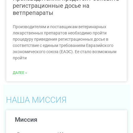
регистрационные досье на
ветпрепараты
Производителям и поставщикам ветеринарных
лекарственных препаратов необходимо пройти
процедуру приведения регистрационных досье в
соответствие с единым требованиям Евразийского
экономического союза (ЕАЭС). Ее стало возможным
пройти
ДАЛЕЕ »
НАША МИССИЯ
Миссия