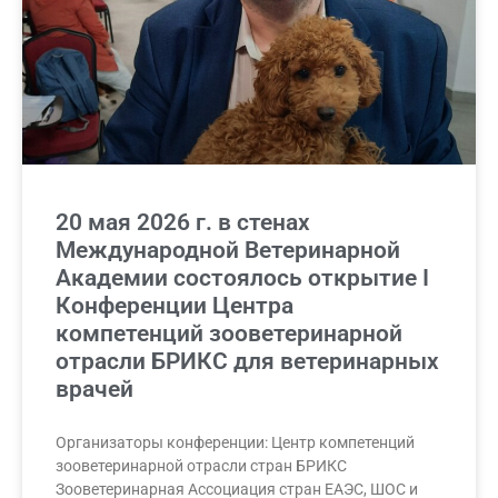
20 мая 2026 г. в стенах
Международной Ветеринарной
Академии состоялось открытие I
Конференции Центра
компетенций зооветеринарной
отрасли БРИКС для ветеринарных
врачей
Организаторы конференции: Центр компетенций
зооветеринарной отрасли стран БРИКС
Зооветеринарная Ассоциация стран ЕАЭС, ШОС и