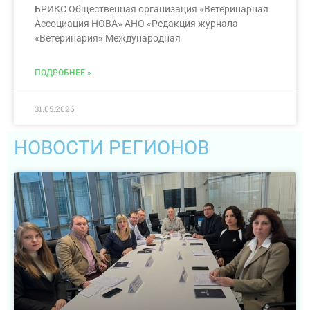
БРИКС Общественная организация «Ветеринарная
Ассоциация НОВА» АНО «Редакция журнала
«Ветеринария» Международная
ПОДРОБНЕЕ »
31.05.2026
НОВОСТИ РЕГИОНОВ