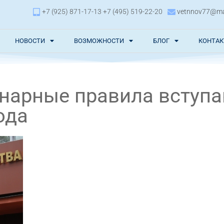
+7 (925) 871-17-13 +7 (495) 519-22-20
vetnnov77@mai
НОВОСТИ
ВОЗМОЖНОСТИ
БЛОГ
КОНТА
нарные правила вступа
ода