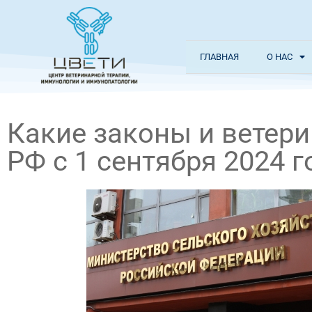
ГЛАВНАЯ
О НАС
Какие законы и ветери
РФ с 1 сентября 2024 г