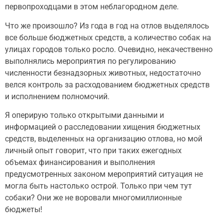
первопроходцами в этом неблагородном деле.
Что же произошло? Из года в год на отлов выделялось
все больше бюджетных средств, а количество собак на
улицах городов только росло. Очевидно, некачественно
выполнялись мероприятия по регулированию
численности безнадзорных животных, недостаточно
велся контроль за расходованием бюджетных средств
и исполнением полномочий.
Я оперирую только открытыми данными и
информацией о расследовании хищения бюджетных
средств, выделенных на организацию отлова, но мой
личный опыт говорит, что при таких ежегодных
объемах финансирования и выполнения
предусмотренных законом мероприятий ситуация не
могла быть настолько острой. Только при чем тут
собаки? Они же не воровали многомиллионные
бюджеты!