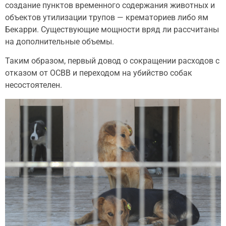
создание пунктов временного содержания животных и
объектов утилизации трупов — крематориев либо ям
Бекарри. Существующие мощности вряд ли рассчитаны
на дополнительные объемы.
Таким образом, первый довод о сокращении расходов с
отказом от ОСВВ и переходом на убийство собак
несостоятелен.