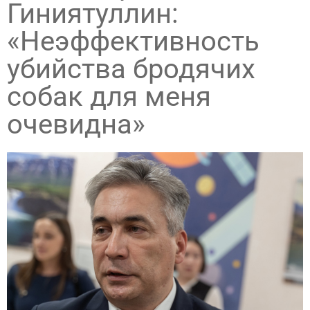
Гиниятуллин:
«Неэффективность
убийства бродячих
собак для меня
очевидна»