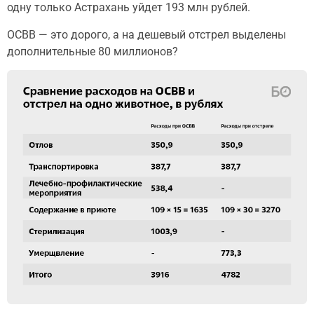
одну только Астрахань уйдет 193 млн рублей.
ОСВВ — это дорого, а на дешевый отстрел выделены
дополнительные 80 миллионов?