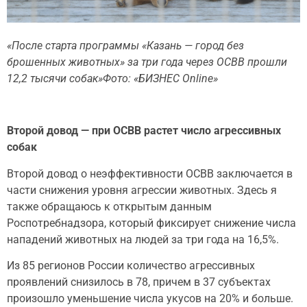
«После старта программы «Казань — город без
брошенных животных» за три года через ОСВВ прошли
12,2 тысячи собак»Фото: «БИЗНЕС Online»
Второй довод — при ОСВВ растет число агрессивных
собак
Второй довод о неэффективности ОСВВ заключается в
части снижения уровня агрессии животных. Здесь я
также обращаюсь к открытым данным
Роспотребнадзора, который фиксирует снижение числа
нападений животных на людей за три года на 16,5%.
Из 85 регионов России количество агрессивных
проявлений снизилось в 78, причем в 37 субъектах
произошло уменьшение числа укусов на 20% и больше.