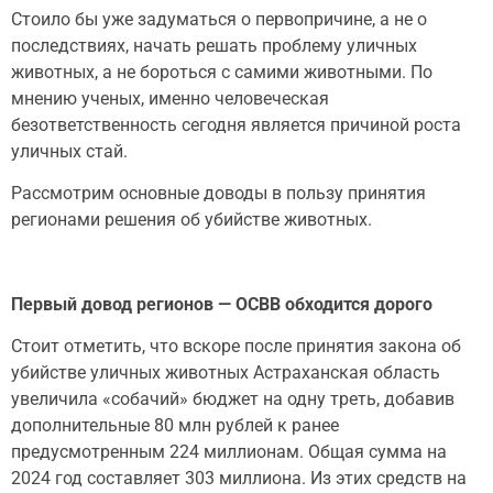
Стоило бы уже задуматься о первопричине, а не о
последствиях, начать решать проблему уличных
животных, а не бороться с самими животными. По
мнению ученых, именно человеческая
безответственность сегодня является причиной роста
уличных стай.
Рассмотрим основные доводы в пользу принятия
регионами решения об убийстве животных.
Первый довод регионов — ОСВВ обходится дорого
Стоит отметить, что вскоре после принятия закона об
убийстве уличных животных Астраханская область
увеличила «собачий» бюджет на одну треть, добавив
дополнительные 80 млн рублей к ранее
предусмотренным 224 миллионам. Общая сумма на
2024 год составляет 303 миллиона. Из этих средств на