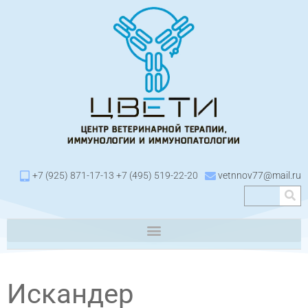
+7 (925) 871-17-13 +7 (495) 519-22-20
vetnnov77@mail.ru
Искандер