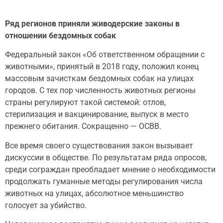
Ряд регионов приняли живодерские законы в
отношении бездомных собак
Федеральный закон «Об ответственном обращении с
животными», принятый в 2018 году, положил конец
массовым зачисткам бездомных собак на улицах
городов. С тех пор численность животных регионы
страны регулируют такой системой: отлов,
стерилизация и вакцинирование, выпуск в место
прежнего обитания. Сокращенно — ОСВВ.
Все время своего существования закон вызывает
дискуссии в обществе. По результатам ряда опросов,
среди сограждан преобладает мнение о необходимости
продолжать гуманные методы регулирования числа
животных на улицах, абсолютное меньшинство
голосует за убийство.