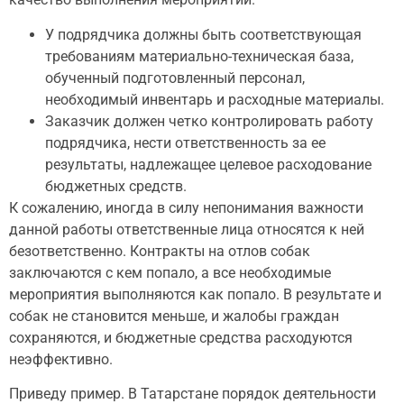
У подрядчика должны быть соответствующая
требованиям материально-техническая база,
обученный подготовленный персонал,
необходимый инвентарь и расходные материалы.
Заказчик должен четко контролировать работу
подрядчика, нести ответственность за ее
результаты, надлежащее целевое расходование
бюджетных средств.
К сожалению, иногда в силу непонимания важности
данной работы ответственные лица относятся к ней
безответственно. Контракты на отлов собак
заключаются с кем попало, а все необходимые
мероприятия выполняются как попало. В результате и
собак не становится меньше, и жалобы граждан
сохраняются, и бюджетные средства расходуются
неэффективно.
Приведу пример. В Татарстане порядок деятельности