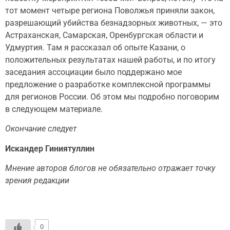
тот момент четыре региона Поволжья приняли закон,
разрешающий убийства безнадзорных животных, — это
Астраханская, Самарская, Оренбургская области и
Удмуртия. Там я рассказал об опыте Казани, о
положительных результатах нашей работы, и по итогу
заседания ассоциации было поддержано мое
предложение о разработке комплексной программы
для регионов России. Об этом мы подробно поговорим
в следующем материале.
Окончание следует
Искандер Гиниятуллин
Мнение авторов блогов не обязательно отражает точку
зрения редакции
0