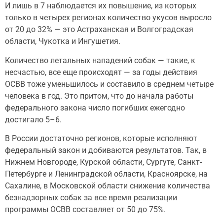
И лишь в 7 наблюдается их повышение, из которых
только в четырех регионах количество укусов выросло
от 20 до 32% — это Астраханская и Волгоградская
области, Чукотка и Ингушетия.
Количество летальных нападений собак — такие, к
несчастью, все еще происходят — за годы действия
ОСВВ тоже уменьшилось и составило в среднем четыре
человека в год. Это притом, что до начала работы
федерального закона число погибших ежегодно
достигало 5–6.
В России достаточно регионов, которые исполняют
федеральный закон и добиваются результатов. Так, в
Нижнем Новгороде, Курской области, Сургуте, Санкт-
Петербурге и Ленинградской области, Красноярске, на
Сахалине, в Московской области снижение количества
безнадзорных собак за все время реализации
программы ОСВВ составляет от 50 до 75%.