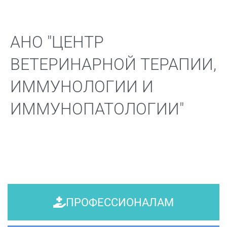
АНО "ЦЕНТР
ВЕТЕРИНАРНОЙ ТЕРАПИИ,
ИММУНОЛОГИИ И
ИММУНОПАТОЛОГИИ"
ПРОФЕССИОНАЛАМ