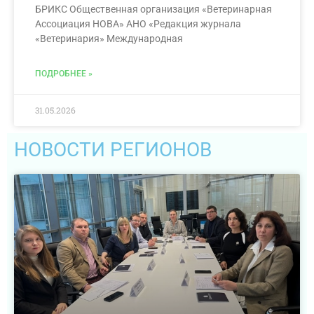
БРИКС Общественная организация «Ветеринарная
Ассоциация НОВА» АНО «Редакция журнала
«Ветеринария» Международная
ПОДРОБНЕЕ »
31.05.2026
НОВОСТИ РЕГИОНОВ