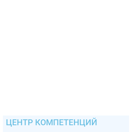
ЦЕНТР КОМПЕТЕНЦИЙ