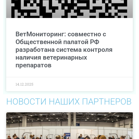
ВетМониторинг: совместно с
Общественной палатой РФ
разработана система контроля
наличия ветеринарных
препаратов
14.12.2025
НОВОСТИ НАШИХ ПАРТНЕРОВ