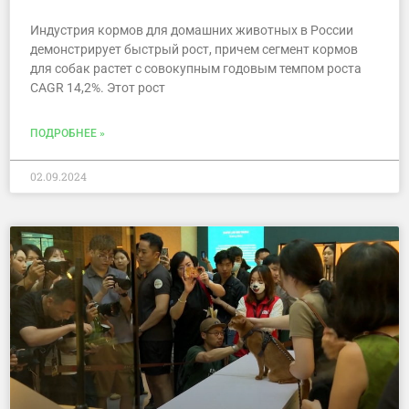
Индустрия кормов для домашних животных в России
демонстрирует быстрый рост, причем сегмент кормов
для собак растет с совокупным годовым темпом роста
CAGR 14,2%. Этот рост
ПОДРОБНЕЕ »
02.09.2024