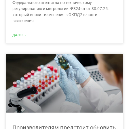
Федерального агентства по техническому
регулированию и метрологии №824-ст от 30.07.25,
который вносит изменения в ОКПД2 в части
включения
ДАЛЕЕ »
Производителям предстоит обновить