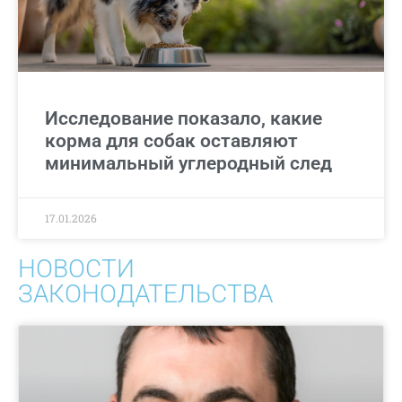
Исследование показало, какие
корма для собак оставляют
минимальный углеродный след
17.01.2026
НОВОСТИ
ЗАКОНОДАТЕЛЬСТВА