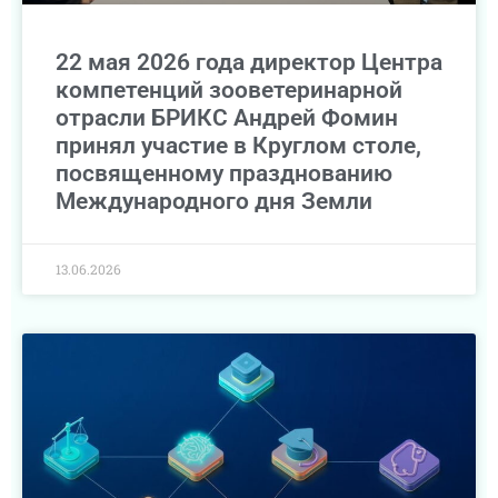
22 мая 2026 года директор Центра
компетенций зооветеринарной
отрасли БРИКС Андрей Фомин
принял участие в Круглом столе,
посвященному празднованию
Международного дня Земли
13.06.2026