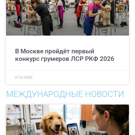
В Москве пройдёт первый
конкурс грумеров ЛСР РКФ 2026
17.01.2026
МЕЖДУНАРОДНЫЕ НОВОСТИ