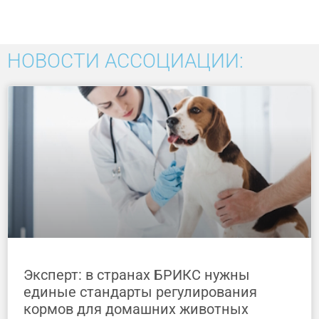
НОВОСТИ АССОЦИАЦИИ:
Эксперт: в странах БРИКС нужны
единые стандарты регулирования
кормов для домашних животных