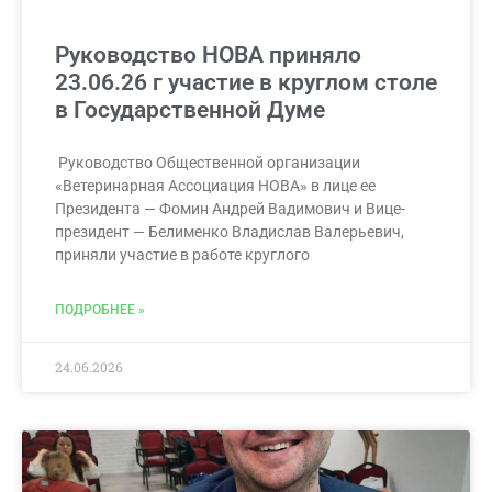
Руководство НОВА приняло
23.06.26 г участие в круглом столе
в Государственной Думе
Руководство Общественной организации
«Ветеринарная Ассоциация НОВА» в лице ее
Президента — Фомин Андрей Вадимович и Вице-
президент — Белименко Владислав Валерьевич,
приняли участие в работе круглого
ПОДРОБНЕЕ »
24.06.2026