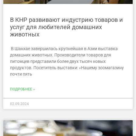
В КНР развивают индустрию товаров и
услуг для любителей домашних
животных
В Шанхае завершилась крупнейшая в Азии выставка
домашних животных. Производители товаров для
питомцев представили более двух тысяч новых
продуктов. Посетитель выставки: «Нашему зоомагазину
почти пять
ПОДРОБНЕЕ »
02.09.2024