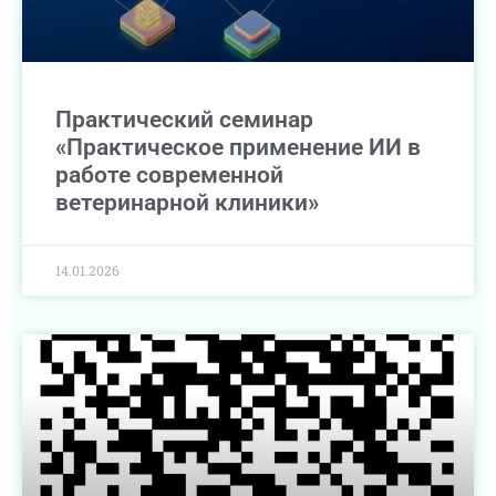
Практический семинар
«Практическое применение ИИ в
работе современной
ветеринарной клиники»
14.01.2026