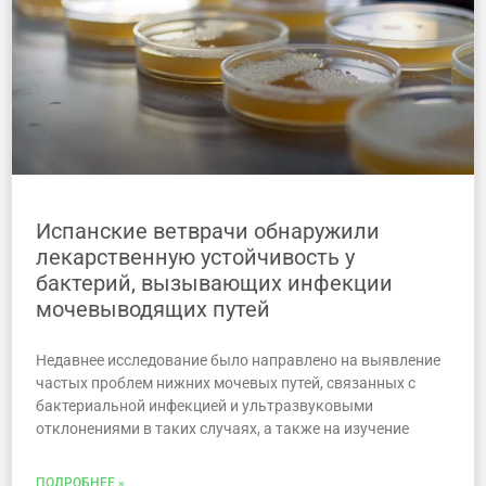
Испанские ветврачи обнаружили
лекарственную устойчивость у
бактерий, вызывающих инфекции
мочевыводящих путей
Недавнее исследование было направлено на выявление
частых проблем нижних мочевых путей, связанных с
бактериальной инфекцией и ультразвуковыми
отклонениями в таких случаях, а также на изучение
ПОДРОБНЕЕ »