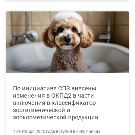
По инициативе СПЗ внесены
изменения в ОКПД2 в части
включения в классификатор
зоогигиенической и
зоокосметической продукции
1 сентября 2025 года вступил в силу приказ