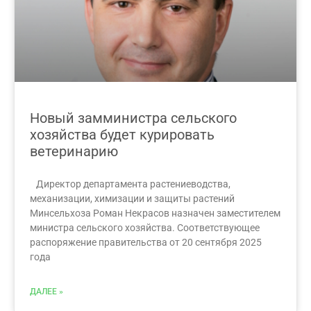
Новый замминистра сельского
хозяйства будет курировать
ветеринарию
Директор департамента растениеводства,
механизации, химизации и защиты растений
Минсельхоза Роман Некрасов назначен заместителем
министра сельского хозяйства. Соответствующее
распоряжение правительства от 20 сентября 2025
года
ДАЛЕЕ »