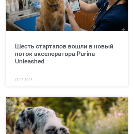
Шесть стартапов вошли в новый
поток акселератора Purina
Unleashed
17.03.2026