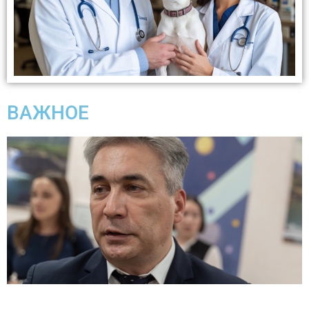
ВАЖНОЕ