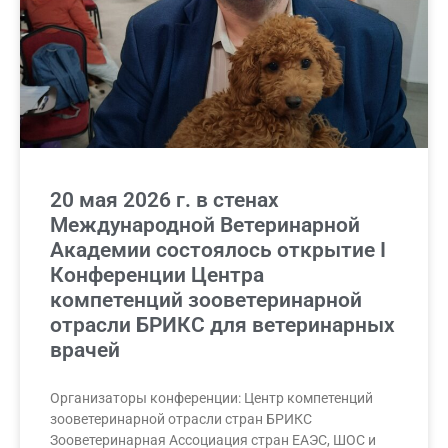
20 мая 2026 г. в стенах
Международной Ветеринарной
Академии состоялось открытие I
Конференции Центра
компетенций зооветеринарной
отрасли БРИКС для ветеринарных
врачей
Организаторы конференции: Центр компетенций
зооветеринарной отрасли стран БРИКС
Зооветеринарная Ассоциация стран ЕАЭС, ШОС и