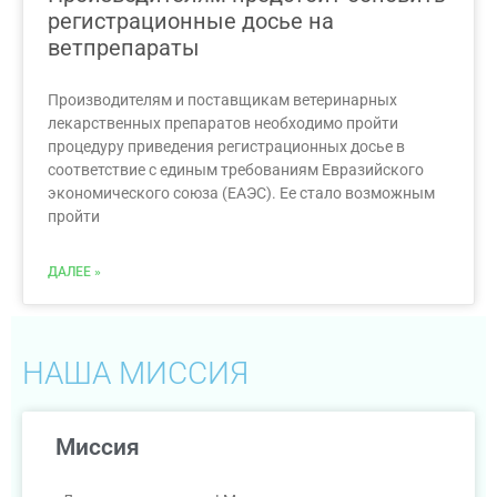
регистрационные досье на
ветпрепараты
Производителям и поставщикам ветеринарных
лекарственных препаратов необходимо пройти
процедуру приведения регистрационных досье в
соответствие с единым требованиям Евразийского
экономического союза (ЕАЭС). Ее стало возможным
пройти
ДАЛЕЕ »
НАША МИССИЯ
Миссия