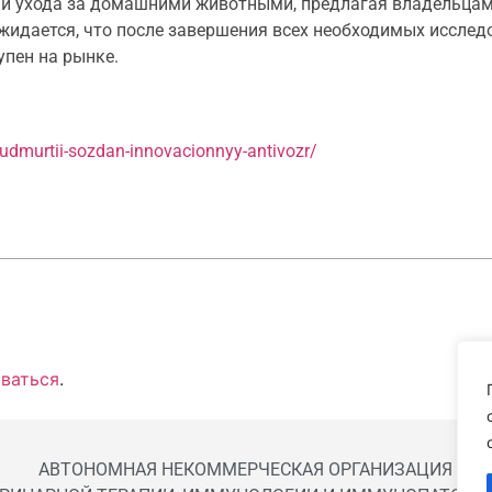
ии ухода за домашними животными, предлагая владельцам
жидается, что после завершения всех необходимых исслед
упен на рынке.
v-udmurtii-sozdan-innovacionnyy-antivozr/
ваться
.
АВТОНОМНАЯ НЕКОММЕРЧЕСКАЯ ОРГАНИЗАЦИЯ