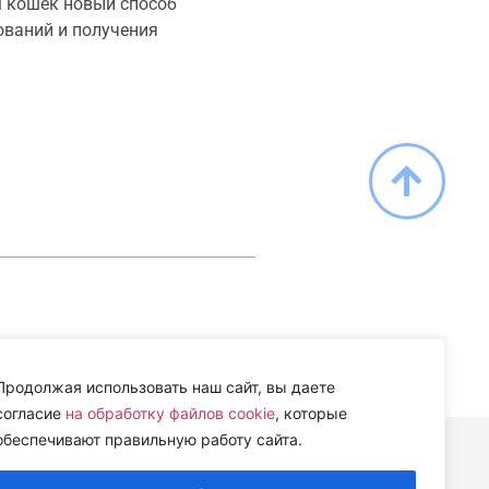
 кошек новый способ
ований и получения
Продолжая использовать наш сайт, вы даете
согласие
на обработку файлов cookie
, которые
обеспечивают правильную работу сайта.