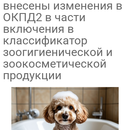
внесены изменения в
ОКПД2 в части
включения в
классификатор
зоогигиенической и
зоокосметической
продукции