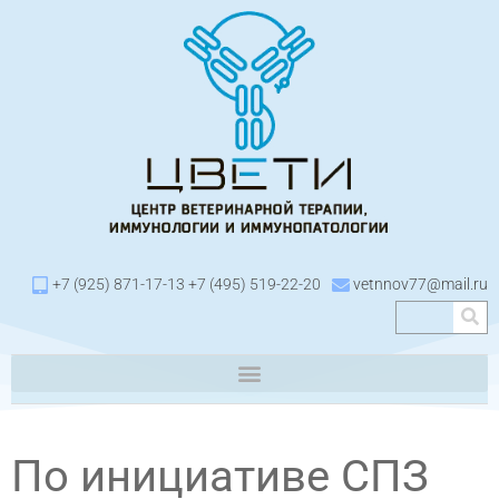
+7 (925) 871-17-13 +7 (495) 519-22-20
vetnnov77@mail.ru
По инициативе СПЗ