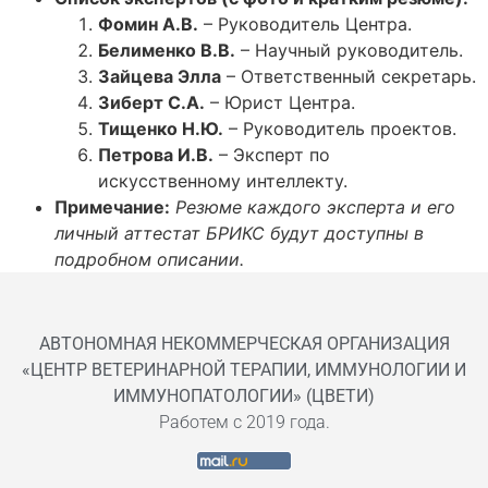
Фомин А.В.
– Руководитель Центра.
Белименко В.В.
– Научный руководитель.
Зайцева Элла
– Ответственный секретарь.
Зиберт С.А.
– Юрист Центра.
Тищенко Н.Ю.
– Руководитель проектов.
Петрова И.В.
– Эксперт по
искусственному интеллекту.
Примечание:
Резюме каждого эксперта и его
личный аттестат БРИКС будут доступны в
подробном описании.
АВТОНОМНАЯ НЕКОММЕРЧЕСКАЯ ОРГАНИЗАЦИЯ
«ЦЕНТР ВЕТЕРИНАРНОЙ ТЕРАПИИ, ИММУНОЛОГИИ И
ИММУНОПАТОЛОГИИ» (ЦВЕТИ)
Работем с 2019 года.