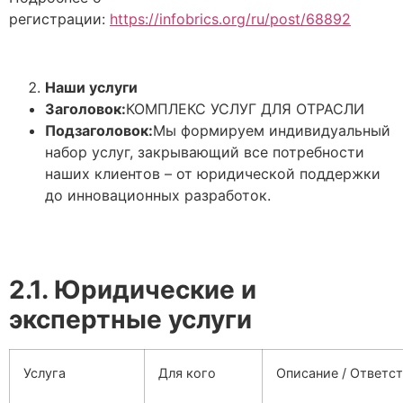
регистрации:
https://infobrics.org/ru/post/68892
Наши услуги
Заголовок:
КОМПЛЕКС УСЛУГ ДЛЯ ОТРАСЛИ
Подзаголовок:
Мы формируем индивидуальный
набор услуг, закрывающий все потребности
наших клиентов – от юридической поддержки
до инновационных разработок.
2.1. Юридические и
экспертные услуги
Услуга
Для кого
Описание / Ответс