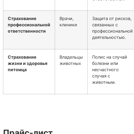
Страхование
Врачи,
Защита от рисков,
профессиональной
клиники
связанных с
ответственности
профессиональной
деятельностью.
Страхование
Владельцы
Полис на случай
жизни и здоровья
животных
болезни или
питомца
несчастного
случая с
животным.
Прайс-лист