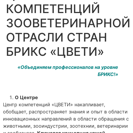
КОМПЕТЕНЦИЙ
ЗООВЕТЕРИНАРНОЙ
ОТРАСЛИ СТРАН
БРИКС «ЦВЕТИ»
«Объединяем профессионалов на уровне
БРИКС!»
О Центре
Центр компетенций «ЦВЕТИ» накапливает,
обобщает, распространяет знания и опыт в области
инновационных направлений в области обращения с
животными, зооиндустрии, зоотехнии, ветеринарии
и зообизнеса.
Ключевая концепция нашей