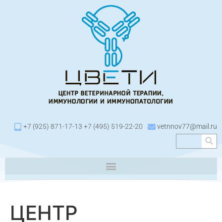
+7 (925) 871-17-13 +7 (495) 519-22-20
vetnnov77@mail.ru
ЦЕНТР