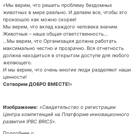
«Мы верим, что решить проблему бездомных
животных в мире реально. И делаем все, чтобы это
произошло как можно скорее!
Мы верим, что вклад каждого человека значим.
Животные – наша общая ответственность…
…Мы верим, что Организация должна работать
максимально честно и прозрачно. Вся отчетность
должна находиться в открытом доступе для любого
желающего.
И мы верим, что очень многие люди разделяют наши
ценности!
Сотворим ДОБРО ВМЕСТЕ!
»
Изображение:
«Свидетельство о регистрации
Центра компетенций на Платформе инновационного
развития IPBC BRICS»
.
Подробнее о