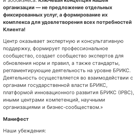
организации — не предложение отдельных
фиксированных услуг, а формирование их
комплекса для удовлетворения всех потребностей
Клиента!
Центр оказывает экспертную и консультативную
поддержку, формирует профессиональное
сообщество, создает сообщество экспертов для
обновления норм и правил, а также стандарты,
регламентирующие деятельность на уровне БРИКС.
Деятельность осуществляется во взаимодействии с
органами государственной власти БРИКС,
платформой инновационного развития БРИКС (IPBC),
иными центрами компетенций, научными
организациями и бизнес-сообществом.»
Манифест
Наши убеждения: