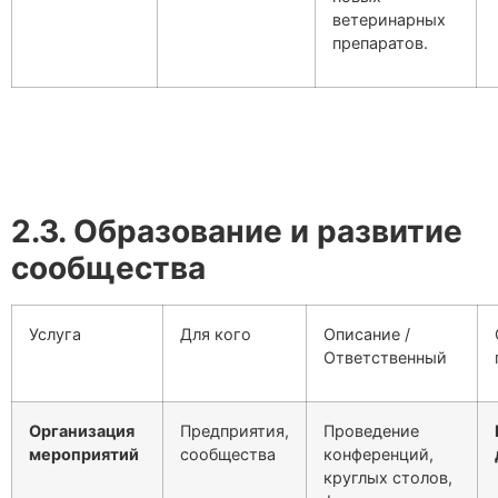
ветеринарных
препаратов.
2.3. Образование и развитие
сообщества
Услуга
Для кого
Описание /
Ответственный
Организация
Предприятия,
Проведение
мероприятий
сообщества
конференций,
круглых столов,