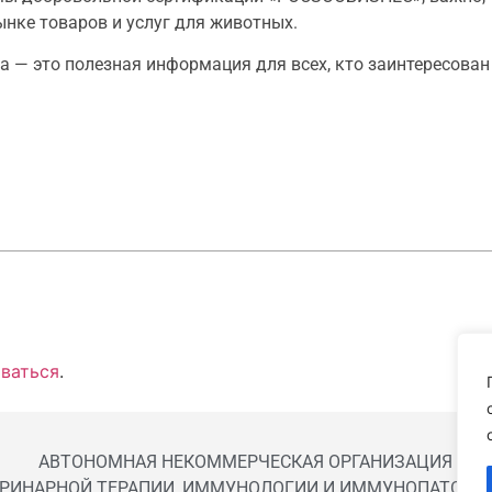
нке товаров и услуг для животных.
— это полезная информация для всех, кто заинтересован
ваться
.
АВТОНОМНАЯ НЕКОММЕРЧЕСКАЯ ОРГАНИЗАЦИЯ
ЕРИНАРНОЙ ТЕРАПИИ, ИММУНОЛОГИИ И ИММУНОПАТОЛОГ