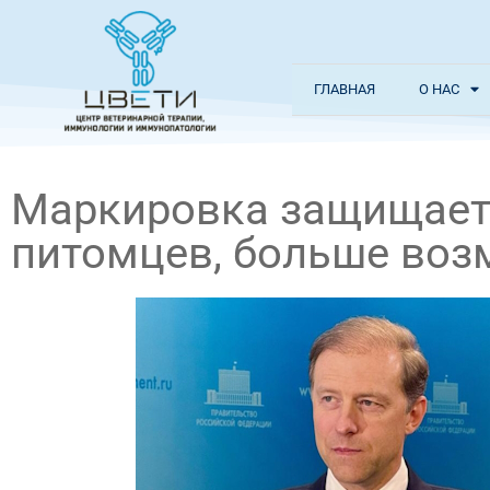
ГЛАВНАЯ
О НАС
Маркировка защищает 
питомцев, больше воз