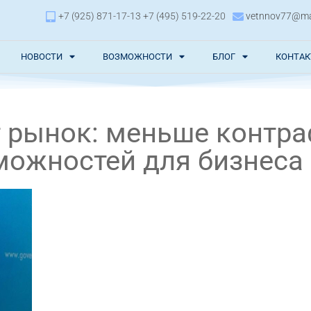
+7 (925) 871-17-13 +7 (495) 519-22-20
vetnnov77@mai
НОВОСТИ
ВОЗМОЖНОСТИ
БЛОГ
КОНТА
рынок: меньше контра
можностей для бизнеса