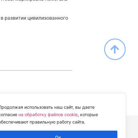
 в развитии цивилизованного
Продолжая использовать наш сайт, вы даете
согласие
на обработку файлов cookie
, которые
обеспечивают правильную работу сайта.
ИИ» (ЦВЕТИ)
Ок