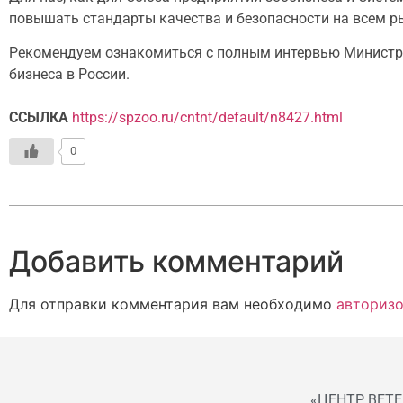
повышать стандарты качества и безопасности на всем ры
Рекомендуем ознакомиться с полным интервью Министра 
бизнеса в России.
ССЫЛКА
https://spzoo.ru/cntnt/default/n8427.html
0
Добавить комментарий
Для отправки комментария вам необходимо
авторизо
«ЦЕНТР ВЕТ