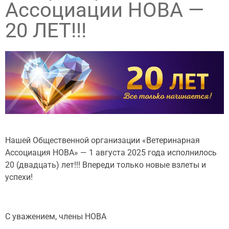
Ассоциации НОВА —
20 ЛЕТ!!!
Нашей Общественной организации «Ветеринарная
Ассоциация НОВА» — 1 августа 2025 года исполнилось
20 (двадцать) лет!!! Впереди только новые взлеты и
успехи!
С уважением, члены НОВА