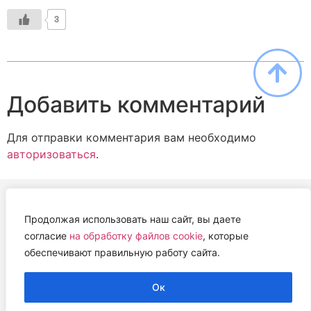
3
Добавить комментарий
Для отправки комментария вам необходимо
авторизоваться
.
Продолжая использовать наш сайт, вы даете
АВТОНОМНАЯ НЕКОММЕРЧЕСКАЯ ОРГАНИЗАЦИЯ
согласие
на обработку файлов cookie
, которые
«ЦЕНТР ВЕТЕРИНАРНОЙ ТЕРАПИИ, ИММУНОЛОГИИ И
обеспечивают правильную работу сайта.
ИММУНОПАТОЛОГИИ» (ЦВЕТИ)
Работем с 2019 года.
Ок