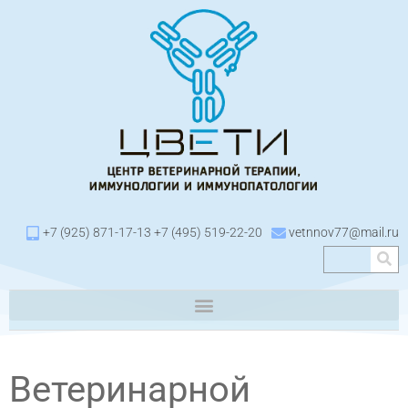
+7 (925) 871-17-13 +7 (495) 519-22-20
vetnnov77@mail.ru
Ветеринарной