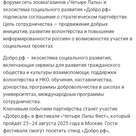
форуме сеть зоомагазинов «Четыре Лапы» и
экосистема социального развития «Добро.рф»
подписали соглашение о стратегическом партнёрстве.
Цель сотрудничества — продвижение добрых
инициатив, развитие волонтёрства и повышение
информированности россиян о возможностях участия в
социальных проектах.
Добро.рф – экосистема социального развития,
включающая сервисы для развития гражданского
общества и культуры взаимопомощи, поддержки
волонтерства и НКО, обучения, наставничества,
донорства, программы добровольчества в школах и
университетах, международные программы
сотрудничества.
Ключевым событием партнёрства станет участие
«Добро.рф» в фестивале «Четыре Лапы Фест», который
пройдёт 23–24 августа 2025 года в Москве. Гости
фестиваля смогут посетить стенд «Добро.рф»,