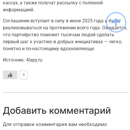
кассах, а также получат рассылку с полезной
информацией.
Соглашение вступает в силу в июне 2025 года и будет
реализовываться на протяжении всего года. Ожидается,
что партнёрство поможет тысячам людей сделать
первый шаг к участию в добрых инициативах — легко,
понятно и по-настоящему вдохновляюще.
Источник: 4lapy.ru
0
Добавить комментарий
Для отправки комментария вам необходимо