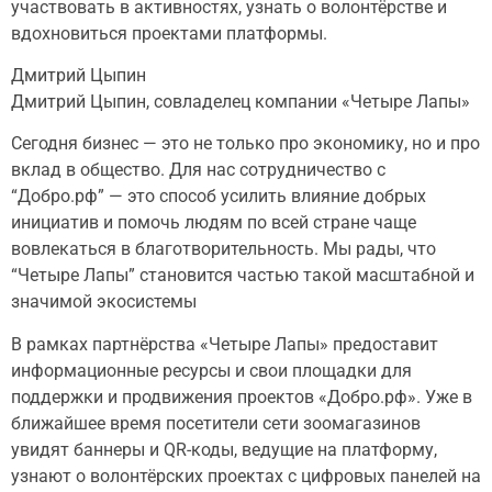
участвовать в активностях, узнать о волонтёрстве и
вдохновиться проектами платформы.
Дмитрий Цыпин
Дмитрий Цыпин, совладелец компании «Четыре Лапы»
Сегодня бизнес — это не только про экономику, но и про
вклад в общество. Для нас сотрудничество с
“Добро.рф” — это способ усилить влияние добрых
инициатив и помочь людям по всей стране чаще
вовлекаться в благотворительность. Мы рады, что
“Четыре Лапы” становится частью такой масштабной и
значимой экосистемы
В рамках партнёрства «Четыре Лапы» предоставит
информационные ресурсы и свои площадки для
поддержки и продвижения проектов «Добро.рф». Уже в
ближайшее время посетители сети зоомагазинов
увидят баннеры и QR-коды, ведущие на платформу,
узнают о волонтёрских проектах с цифровых панелей на