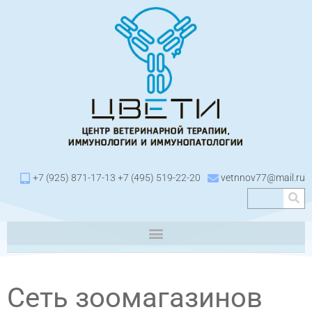
+7 (925) 871-17-13 +7 (495) 519-22-20
vetnnov77@mail.ru
Сеть зоомагазинов