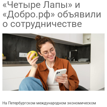
«Четыре Лапы» и
«Добро.рф» объявили
о сотрудничестве
На Петербургском международном экономическом