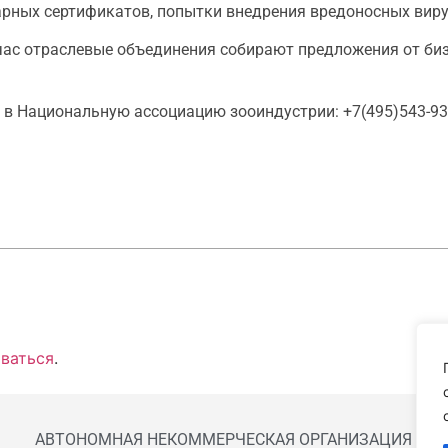
рных сертификатов, попытки внедрения вредоносных виру
час отраслевые объединения собирают предложения от би
 Национальную ассоциацию зооиндустрии: +7(495)543-93-0
ваться
.
АВТОНОМНАЯ НЕКОММЕРЧЕСКАЯ ОРГАНИЗАЦИЯ