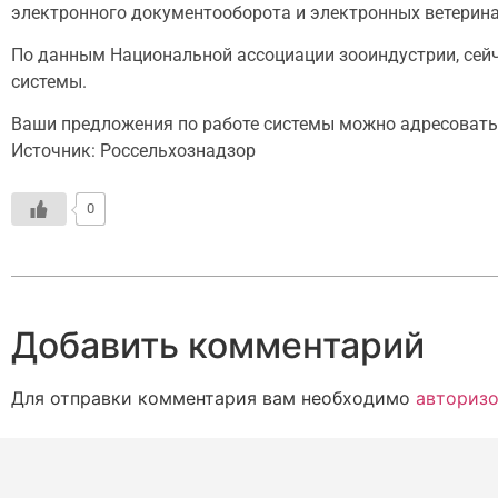
электронного документооборота и электронных ветерина
По данным Национальной ассоциации зооиндустрии, сей
системы.
Ваши предложения по работе системы можно адресовать в
Источник: Россельхознадзор
0
Добавить комментарий
Для отправки комментария вам необходимо
авторизо