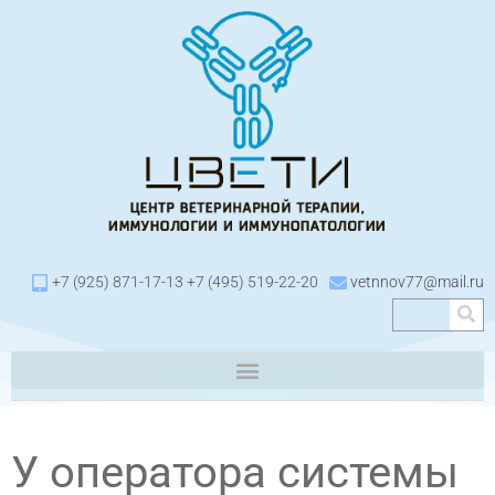
+7 (925) 871-17-13 +7 (495) 519-22-20
vetnnov77@mail.ru
У оператора системы