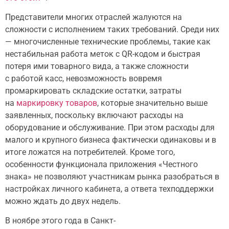
Представители многих отраслей жалуются на
сложности с исполнением таких требований. Среди них
— многочисленные технические проблемы, такие как
нестабильная работа меток с QR-кодом и быстрая
потеря ими товарного вида, а также сложности
с работой касс, невозможность вовремя
промаркировать складские остатки, затраты
на
маркировку товаров
, которые значительно выше
заявленных, поскольку включают расходы на
оборудование и обслуживание. При этом расходы для
малого и крупного бизнеса фактически одинаковы и в
итоге ложатся на потребителей. Кроме того,
особенности функционала приложения «Честного
знака» не позволяют участникам рынка разобраться в
настройках личного кабинета, а ответа техподдержки
можно ждать до двух недель.
В ноябре этого года в Санкт-