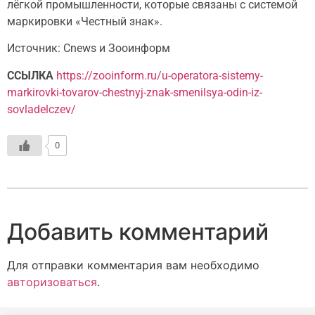
лёгкой промышленности, которые связаны с системой
маркировки «Честный знак».
Источник: Cnews и Зооинформ
ССЫЛКА
https://zooinform.ru/u-operatora-sistemy-
markirovki-tovarov-chestnyj-znak-smenilsya-odin-iz-
sovladelczev/
0
Добавить комментарий
Для отправки комментария вам необходимо
авторизоваться
.