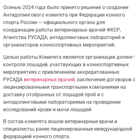
Осенью 2024 года было принято решение о создании
Антидопингового комитета при Федерации конного
спорта России — официального органа для
координации работы ветеринарных врачей ФКСР,
Агентства РУСАДА, антидопинговых лабораторий и
организаторов конноспортивных мероприятий.
Целью работы Комитета является организация допинг-
контроля лошадей, участвующих в конноспортивных
мероприятиях с привлечением аккредитованных
РУСАДА
ветеринарных врачей
, заключение договоров с
лицензированными транспортными компаниями на
доставку отобранных от лошадей проб и с
антидопинговыми лабораториями на проведение
исследований крови и мочи лошадей.
В состав комитета вошли ветеринарные врачи и
специалисты, ранее лицензированные международной
федерацией конного спорта.