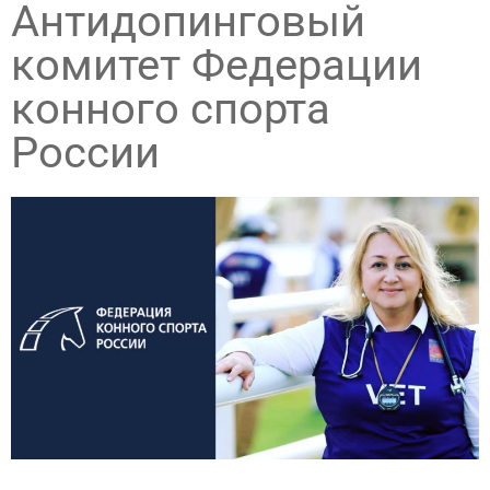
Антидопинговый
комитет Федерации
конного спорта
России