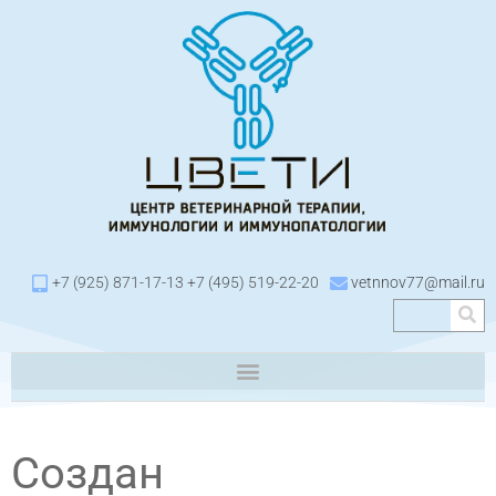
+7 (925) 871-17-13 +7 (495) 519-22-20
vetnnov77@mail.ru
Создан