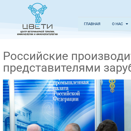
ГЛАВНАЯ
О НАС
Российские производи
представителями зар