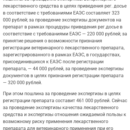
лекарственного средства в целях приведения рег. досье
в соответствие с требованиями ЕАЭС составляет 323
000 рублей; за проведение экспертизы документов на
препарат в рамках процедуры приведения рег.досье в
соответствие с требованиями ЕАЭС — 220 000 рублей; за
принятие решения о возможности признания
регистрации ветеринарного лекарственного препарата,
зарегистрированного в рамках ЕАЭС, в государствах,
присоединившихся к ЕАЭС после регистрации
препарата, — 44 000 рублей, за проведение экспертизы
документов в целях признания регистрации препарата
— 320 000 рублей.
При этом пошлина за проведение экспертизы в целях
регистрации препарата составит 461 000 рублей. Сейчас
за проведение экспертизы качества лекарственного
средства и экспертизы отношения ожидаемой пользы к
возможному риску применения лекарственного
препарата для ветеринарного применения при его