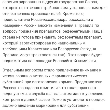
зарегистрированных в других государствах Союза,
которые не отвечают требованиям, установленным для
отечественных производителей. Кроме того,
представители Россельхознадзора рассказали о
намерении России вносить изменения в Правила по
вопросу признания препаратов референтными. Наша
страна не готова признавать референтным препарат,
который зарегистрирован по национальным
требованиям Казахстана или Белоруссии (сегодня
Правила могут трактоваться так). Этот вопрос будет
подниматься на площадке Евразийской комиссии.
Отдельным вопросом стало привлечение внимание к
использованию активных фармацевтических
субстанций при изготовлении кормов. Представители
Россельхознадзора отметили, что такая практика
недопустима, и служба шаг за шагом идет к усилению
контроля в данной сфере. Помочь установить порядок
должно введение маркировки для субстанций,