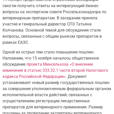
смогли получить ответы на интересующий бизнес
вопросы на экспертном совете Россельхознадзора по
ветеринарным препаратам. В заседании приняла
участие и генеральный директор СПЗ Татьяна
Колчанова. Основной темой для обсуждения стали
вопросы, связанные с общим рынком препаратов в
рамках ЕАЭС.
Одной из острых тем стало повышение пошлин.
Напомним, что 15 ноября началось общественное
обсуждение
проекта Минсельхоза «О внесении
изменения в статью 333.32.1 части второй Налогового
кодекса Российской Федерации»
. Документ
устанавливает новый размер государственных пошлин
за совершение уполномоченным федеральным органом
исполнительной власти действий, связанных с
осуществлением регистрации лекарственных
препаратов для ветеринарного применения. Размер
пошлины за проведение экспертизы ветеринарного