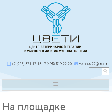
+7 (925) 871-17-13 +7 (495) 519-22-20
vetnnov77@mail.ru
На площадке