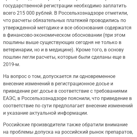
государственной регистрации необходимо заплатить
всего 215 000 рублей. В Россельхознадзоре отметили,
что расчеты обязательных платежей проводились по
утвержденной методике и все обоснования содержатся
в финансово-экономическом обосновании (при этом
пошлины выше существующих сегодня не только в
ветеринарии, но и в медицине). Кроме того, в основу
пошлин легли расчеты, которые были сделаны еще в
2019-м.
На вопрос о том, допускается ли одновременное
внесение изменений в регистрационное досье и
приведение рег.досье в соответствие с требованиями
ЕАЭС, в Россельхознадзоре пояснили, что приведение в
соответствие по сути предполагает внесение изменений
и указание актуальной информации.
Российские производители также обратили внимание
на проблемы допуска на российский рынок препаратов,