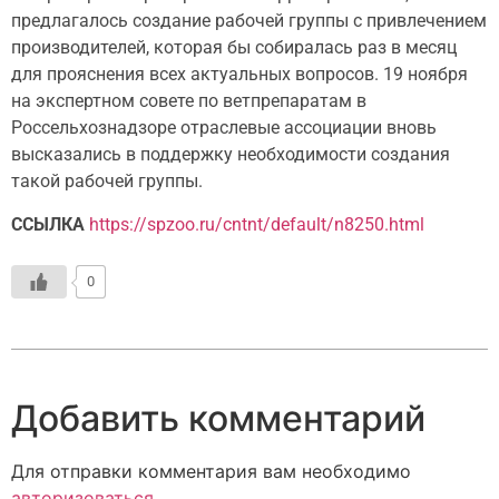
предлагалось создание рабочей группы с привлечением
производителей, которая бы собиралась раз в месяц
для прояснения всех актуальных вопросов. 19 ноября
на экспертном совете по ветпрепаратам в
Россельхознадзоре отраслевые ассоциации вновь
высказались в поддержку необходимости создания
такой рабочей группы.
ССЫЛКА
https://spzoo.ru/cntnt/default/n8250.html
0
Добавить комментарий
Для отправки комментария вам необходимо
авторизоваться
.