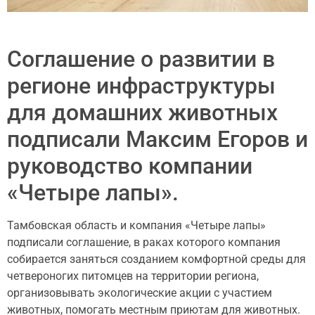
Соглашение о развитии в
регионе инфраструктуры
для домашних животных
подписали Максим Егоров и
руководство компании
«Четыре лапы».
Тамбовская область и компания «Четыре лапы»
подписали соглашение, в раках которого компания
собирается заняться созданием комфортной среды для
четвероногих питомцев на территории региона,
организовывать экологические акции с участием
животных, помогать местным приютам для животных.