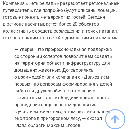
Компания «Четыре лапы» разработает региональный
путеводитель, где подробно будут описаны локации,
готовые принять четвероногих гостей. Сегодня
в регионе насчитывается более 20 объектов
коллективных средств размещения и точек питания,
готовых принимать гостей с домашними питомцами.
— Уверен, что профессиональная поддержка
со стороны экспертов позволит нам создать
на территории области инфраструктуру для
домашних животных. Договорились
о взаимодействии компании с «Движением
первых» по вопросам формирования у детей
заботы и дружелюбия по отношению
к животным. Также обсудили возможность
проведения спортивных мероприятий
с участием животных, в том числе на нашей
эко-тропе в пригородном лесу, — сказал
Глава области Максим Егоров.