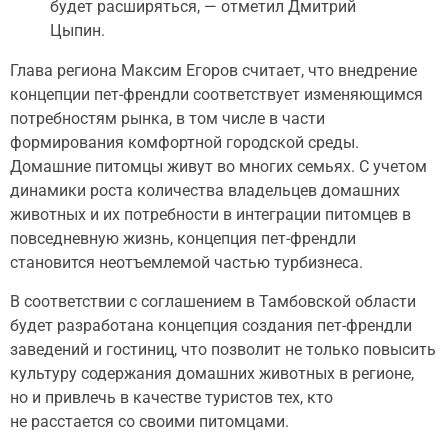
будет расширяться, — отметил Дмитрий
Цыпин.
Глава региона Максим Егоров считает, что внедрение
концепции пет-френдли соответствует изменяющимся
потребностям рынка, в том числе в части
формирования комфортной городской среды.
Домашние питомцы живут во многих семьях. С учетом
динамики роста количества владельцев домашних
животных и их потребности в интеграции питомцев в
повседневную жизнь, концепция пет-френдли
становится неотъемлемой частью турбизнеса.
В соответствии с соглашением в Тамбовской области
будет разработана концепция создания пет-френдли
заведений и гостиниц, что позволит не только повысить
культуру содержания домашних животных в регионе,
но и привлечь в качестве туристов тех, кто
не расстается со своими питомцами.