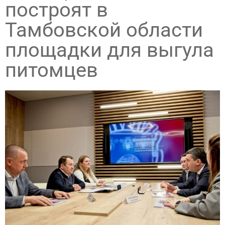
построят в
Тамбовской области
площадки для выгула
питомцев