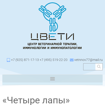
+7 (925) 871-17-13 +7 (495) 519-22-20
vetnnov77@mail.ru
«Четыре лапы»