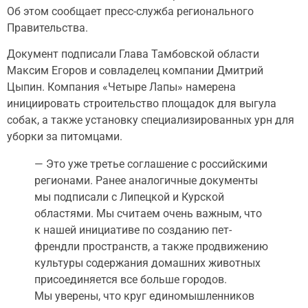
Об этом сообщает пресс-служба регионального
Правительства.
Документ подписали Глава Тамбовской области
Максим Егоров и совладелец компании Дмитрий
Цыпин. Компания «Четыре Лапы» намерена
инициировать строительство площадок для выгула
собак, а также установку специализированных урн для
уборки за питомцами.
— Это уже третье соглашение с российскими
регионами. Ранее аналогичные документы
мы подписали с Липецкой и Курской
областями. Мы считаем очень важным, что
к нашей инициативе по созданию пет-
френдли пространств, а также продвижению
культуры содержания домашних животных
присоединяется все больше городов.
Мы уверены, что круг единомышленников