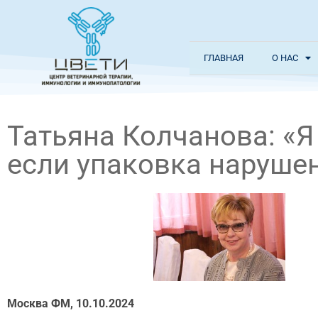
ГЛАВНАЯ
О НАС
Татьяна Колчанова: «Я
если упаковка наруше
Москва ФМ, 10.10.2024