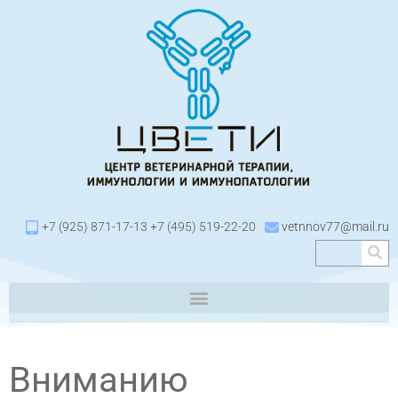
+7 (925) 871-17-13 +7 (495) 519-22-20
vetnnov77@mail.ru
Вниманию