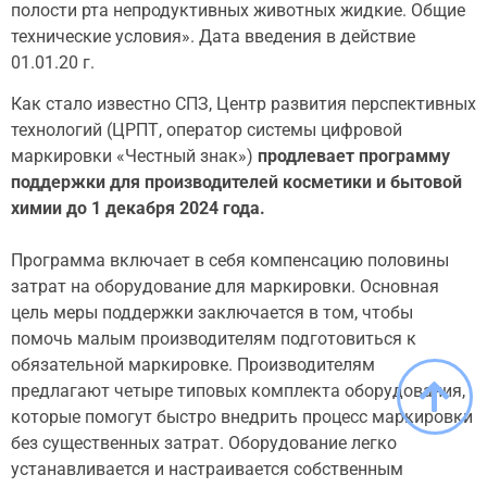
полости рта непродуктивных животных жидкие. Общие
технические условия». Дата введения в действие
01.01.20 г.
Как стало известно СПЗ, Центр развития перспективных
технологий (ЦРПТ, оператор системы цифровой
маркировки «Честный знак»)
продлевает программу
поддержки для производителей косметики и бытовой
химии до 1 декабря 2024 года.
Программа включает в себя компенсацию половины
затрат на оборудование для маркировки. Основная
цель меры поддержки заключается в том, чтобы
помочь малым производителям подготовиться к
обязательной маркировке. Производителям
предлагают четыре типовых комплекта оборудования,
которые помогут быстро внедрить процесс маркировки
без существенных затрат. Оборудование легко
устанавливается и настраивается собственным