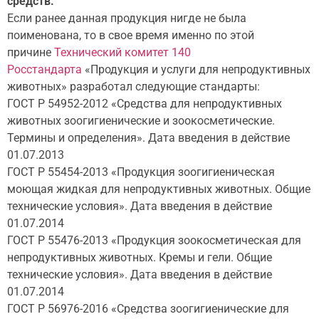
средств.
Если ранее данная продукция нигде не была
поименована, то в свое время именно по этой
причине
Технический комитет 140
Росстандарта
«Продукция и услуги для непродуктивных
животных» разработал следующие стандарты:
ГОСТ Р 54952-2012 «Средства для непродуктивных
животных зоогигиенические и зоокосметические.
Термины и определения». Дата введения в действие
01.07.2013
ГОСТ Р 55454-2013 «Продукция зоогигиеническая
моющая жидкая для непродуктивных животных. Общие
технические условия». Дата введения в действие
01.07.2014
ГОСТ Р 55476-2013 «Продукция зоокосметическая для
непродуктивных животных. Кремы и гели. Общие
технические условия». Дата введения в действие
01.07.2014
ГОСТ Р 56976-2016 «Средства зоогигиенические для