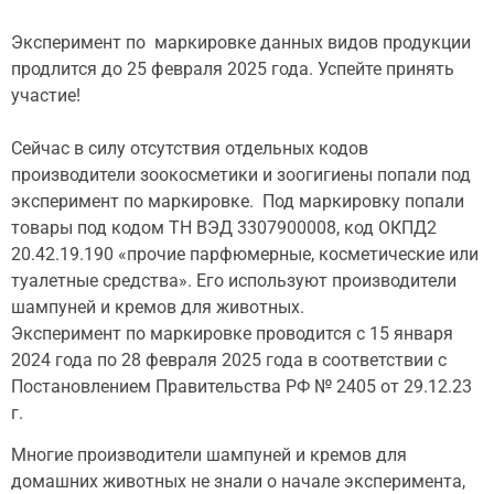
Эксперимент по маркировке данных видов продукции
продлится до 25 февраля 2025 года. Успейте принять
участие!
Сейчас в силу отсутствия отдельных кодов
производители зоокосметики и зоогигиены попали под
эксперимент по маркировке. Под маркировку попали
товары под кодом ТН ВЭД 3307900008, код ОКПД2
20.42.19.190 «прочие парфюмерные, косметические или
туалетные средства». Его используют производители
шампуней и кремов для животных.
Эксперимент по маркировке проводится с 15 января
2024 года по 28 февраля 2025 года в соответствии с
Постановлением Правительства РФ № 2405 от 29.12.23
г.
Многие производители шампуней и кремов для
домашних животных не знали о начале эксперимента,