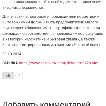
персоналом компании, без необходимости привлечения
внешних специалистов.
Для участия в программе производители косметики и
бытовой химии должны быть предприятиями малого
или среднего бизнеса, иметь сертификат качества или
декларацию соответствия на производимую продукцию
в категории «Косметика и бытовая химия», а также
быть зарегистрированными в системе «Честный знак».
03.10.2024
ССЫЛКА
https://www.spzoo.ru/cntnt/default/n8228.html
0
Добавить комментарий