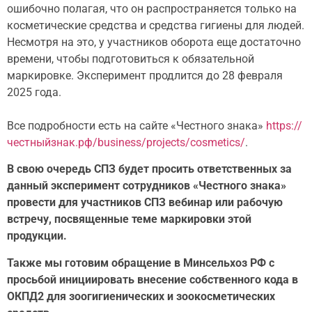
ошибочно полагая, что он распространяется только на
косметические средства и средства гигиены для людей.
Несмотря на это, у участников оборота еще достаточно
времени, чтобы подготовиться к обязательной
маркировке. Эксперимент продлится до 28 февраля
2025 года.
Все подробности есть на сайте «Честного знака»
https://
честныйзнак.рф/business/projects/cosmetics/
.
В свою очередь СПЗ будет просить ответственных за
данный эксперимент сотрудников «Честного знака»
провести для участников СПЗ вебинар или рабочую
встречу, посвященные теме маркировки этой
продукции.
Также мы готовим обращение в Минсельхоз РФ с
просьбой инициировать внесение собственного кода в
ОКПД2 для зоогигиенических и зоокосметических