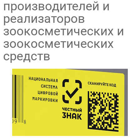
производителей и
реализаторов
зоокосметических и
зоокосметических
средств