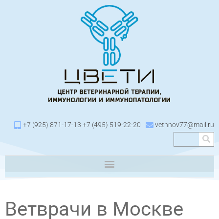
+7 (925) 871-17-13 +7 (495) 519-22-20
vetnnov77@mail.ru
Ветврачи в Москве