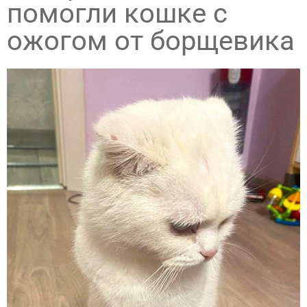
помогли кошке с
ожогом от борщевика