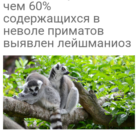
чем 60%
содержащихся в
неволе приматов
выявлен лейшманиоз