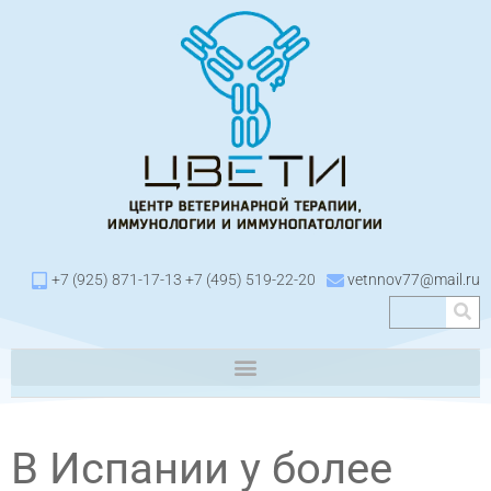
+7 (925) 871-17-13 +7 (495) 519-22-20
vetnnov77@mail.ru
В Испании у более