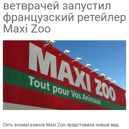
ветврачей запустил
французский ретейлер
Maxi Zoo
Сеть зоомагазинов Maxi Zoo представила новый вид