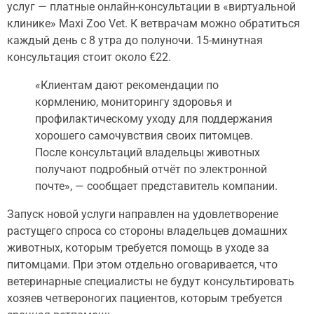
услуг — платные онлайн-консультации в «виртуальной
клинике» Maxi Zoo Vet. К ветврачам можно обратиться
каждый день с 8 утра до полуночи. 15-минутная
консультация стоит около €22.
«Клиентам дают рекомендации по
кормлению, мониторингу здоровья и
профилактическому уходу для поддержания
хорошего самочувствия своих питомцев.
После консультаций владельцы животных
получают подробный отчёт по электронной
почте», — сообщает представитель компании.
Запуск новой услуги направлен на удовлетворение
растущего спроса со стороны владельцев домашних
животных, которым требуется помощь в уходе за
питомцами. При этом отдельно оговаривается, что
ветеринарные специалисты не будут консультировать
хозяев четвероногих пациентов, которым требуется