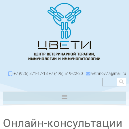
+7 (925) 871-17-13 +7 (495) 519-22-20
vetnnov77@mail.ru
Онлайн-консультации