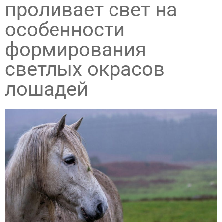
проливает свет на
особенности
формирования
светлых окрасов
лошадей