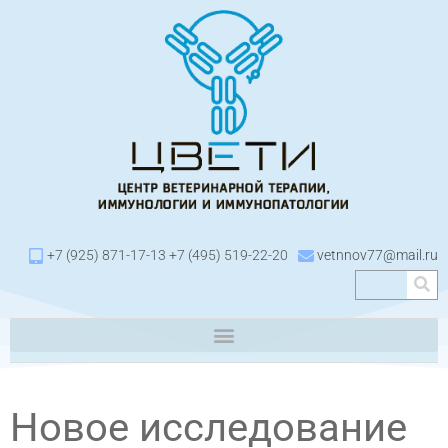
+7 (925) 871-17-13 +7 (495) 519-22-20
vetnnov77@mail.ru
Новое исследование