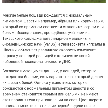
Многие белые лошади рождаются с нормальным
пигментом шерсти, например, чёрным или коричневым,
который со временем светлеет и становится серым или
белым. Исследование, проведённое учёными из
Техасского колледжа ветеринарной медицины и
биомедицинских наук (VMBS) и Университета Уппсалы в
Швеции, объясняет различную скорость изменения
окраса у лошадей разницей в количестве копий
небольшой последовательности ДНК.
Согласно имеющимся данным, у лошадей, которые
рождаются белыми, есть вариант гена, который делает
их шерсть белой. Однако у животных, которые
рождаются с нормальным пигментом шерсти и со
временем становятся серыми или белыми, не имеют
этот вариант гена при появлении на свет. Цвет шерсти
начинает меняться в течение первой недели после