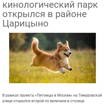
кинологический парк
открылся в районе
Царицыно
В рамках проекта «Питомцы в Москве» на Тимуровской
улице открылся второй по величине в столице