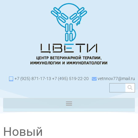
+7 (925) 871-17-13 +7 (495) 519-22-20
vetnnov77@mail.ru
Новый