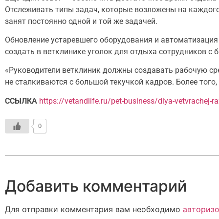
Отслеживать типы задач, которые возложены на каждого 
занят постоянно одной и той же задачей.
Обновление устаревшего оборудования и автоматизация 
создать в ветклинике уголок для отдыха сотрудников с 
«Руководители ветклиник должны создавать рабочую сре
не сталкиваются с большой текучкой кадров. Более того,
ССЫЛКА
https://vetandlife.ru/pet-business/dlya-vetvrachej-
0
Добавить комментарий
Для отправки комментария вам необходимо
авторизо