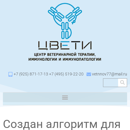
+7 (925) 871-17-13 +7 (495) 519-22-20
vetnnov77@mail.ru
Создан алгоритм для