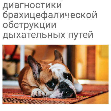
диагностики
брахицефалической
обструкции
дыхательных путей