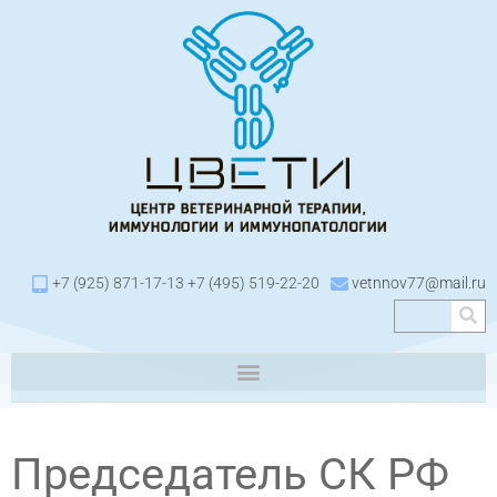
+7 (925) 871-17-13 +7 (495) 519-22-20
vetnnov77@mail.ru
Председатель СК РФ