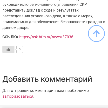
руководителю регионального управления СКР
представить доклад о ходе и результатах
расследования уголовного дела, а также о мерах,
принимаемых для обеспечения безопасности граждан в
данном дворе.
ССЫЛКА
https://nsk.bfm.ru/news/37036
0
Добавить комментарий
Для отправки комментария вам необходимо
авторизоваться
.