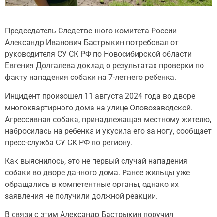
Председатель Следственного комитета России
Александр Иванович Бастрыкин потребовал от
руководителя СУ СК РФ по Новосибирской области
Евгения Долгалева доклад о результатах проверки по
факту нападения собаки на 7-летнего ребенка.
Инцидент произошел 11 августа 2024 года во дворе
многоквартирного дома на улице Оловозаводской.
Агрессивная собака, принадлежащая местному жителю,
набросилась на ребенка и укусила его за ногу, сообщает
пресс-служба СУ СК РФ по региону.
Как выяснилось, это не первый случай нападения
собаки во дворе данного дома. Ранее жильцы уже
обращались в компетентные органы, однако их
заявления не получили должной реакции.
В связи с этим Александр Бастрыкин поручил