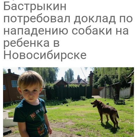
Бастрыкин
потребовал доклад по
нападению собаки на
ребенка в
Новосибирске