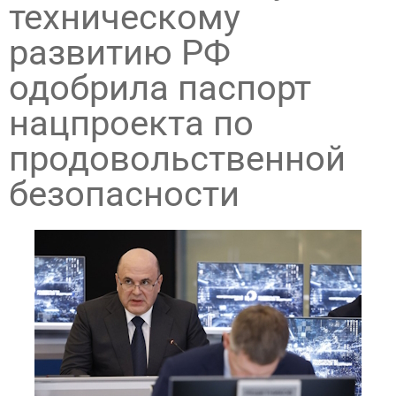
техническому
развитию РФ
одобрила паспорт
нацпроекта по
продовольственной
безопасности