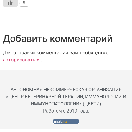
0
Добавить комментарий
Для отправки комментария вам необходимо
авторизоваться
.
АВТОНОМНАЯ НЕКОММЕРЧЕСКАЯ ОРГАНИЗАЦИЯ
«ЦЕНТР ВЕТЕРИНАРНОЙ ТЕРАПИИ, ИММУНОЛОГИИ И
ИММУНОПАТОЛОГИИ» (ЦВЕТИ)
Работем с 2019 года.