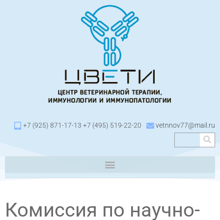
+7 (925) 871-17-13 +7 (495) 519-22-20
vetnnov77@mail.ru
Комиссия по научно-