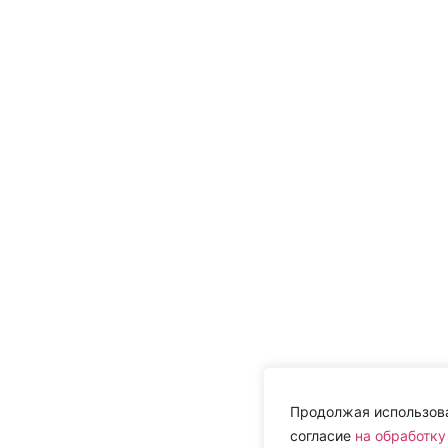
Продолжая использова
согласие
на обработку