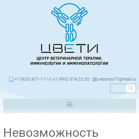
+7 (925) 871-17-13 +7 (495) 519-22-20
vetnnov77@mail.ru
Невозможность