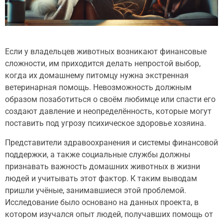
Если у владельцев животных возникают финансовые
сложности, им приходится делать непростой выбор,
когда их домашнему питомцу нужна экстренная
ветеринарная помощь. Невозможность должным
образом позаботиться о своём любимце или спасти его
создают давление и неопределённость, которые могут
поставить под угрозу психическое здоровье хозяина.
Представители здравоохранения и системы финансовой
поддержки, а также социальные службы должны
признавать важность домашних животных в жизни
людей и учитывать этот фактор. К таким выводам
пришли учёные, занимавшиеся этой проблемой.
Исследование было основано на данных проекта, в
котором изучался опыт людей, получавших помощь от