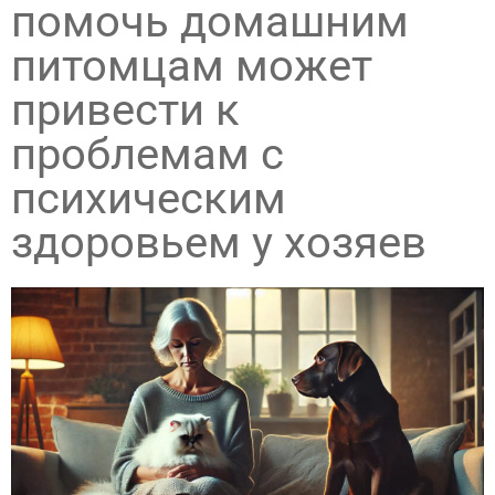
помочь домашним
питомцам может
привести к
проблемам с
психическим
здоровьем у хозяев