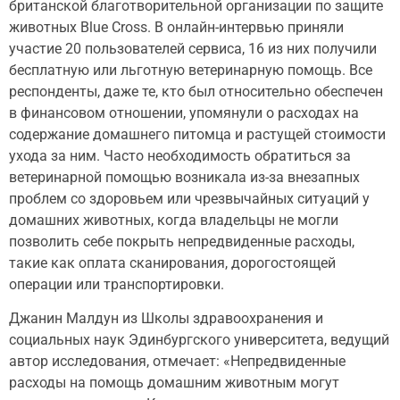
британской благотворительной организации по защите
животных Blue Cross. В онлайн-интервью приняли
участие 20 пользователей сервиса, 16 из них получили
бесплатную или льготную ветеринарную помощь. Все
респонденты, даже те, кто был относительно обеспечен
в финансовом отношении, упомянули о расходах на
содержание домашнего питомца и растущей стоимости
ухода за ним. Часто необходимость обратиться за
ветеринарной помощью возникала из-за внезапных
проблем со здоровьем или чрезвычайных ситуаций у
домашних животных, когда владельцы не могли
позволить себе покрыть непредвиденные расходы,
такие как оплата сканирования, дорогостоящей
операции или транспортировки.
Джанин Малдун из Школы здравоохранения и
социальных наук Эдинбургского университета, ведущий
автор исследования, отмечает: «Непредвиденные
расходы на помощь домашним животным могут