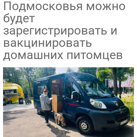
Подмосковья можно
будет
зарегистрировать и
вакцинировать
домашних питомцев