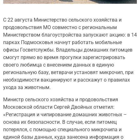
С 22 августа Министерство сельского хозяйства и
продовольствия МО совместно с региональным
Министерством благоустройства запускают акцию: в 14
парках Подмосковья начнут работать мобильные
офисы Госветслужбы. Владельцы домашних питомцев
смогут прямо во время прогулки зарегистрировать
своего любимца с внесением данных в единую
региональную базу, ветврачи установят микрочип, при
необходимости вакцинируют и расскажут о правилах
ухода за животным.
Министр сельского хозяйства и продовольствия
Московской области Сергей Двойных отметил:
«Регистрация и чипирование домашних животных –
основа их безопасности. В случае, если питомец
потерялся, с помощью специального микрочипа и
единой базы данных, куда занесена информация о