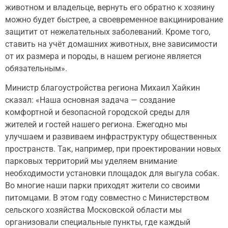
животном и владельце, вернуть его обратно к хозяину
можно будет быстрее, а своевременное вакцинирование
защитит от нежелательных заболеваний. Кроме того,
ставить на учёт домашних животных, вне зависимости
от их размера и породы, в нашем регионе является
обязательным».
Министр благоустройства региона Михаил Хайкин
сказал: «Наша основная задача — создание
комфортной и безопасной городской среды для
жителей и гостей нашего региона. Ежегодно мы
улучшаем и развиваем инфраструктуру общественных
пространств. Так, например, при проектировании новых
парковых территорий мы уделяем внимание
необходимости установки площадок для выгула собак.
Во многие наши парки приходят жители со своими
питомцами. В этом году совместно с Министерством
сельского хозяйства Московской области мы
организовали специальные пункты, где каждый