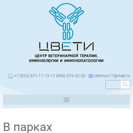
+7 (925) 871-17-13 +7 (495) 519-22-20
vetnnov77@mail.ru
В парках