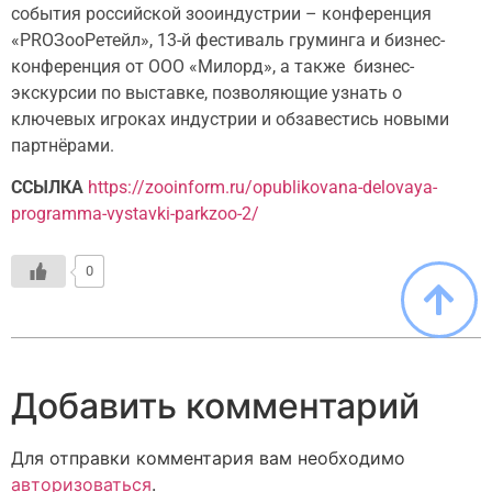
события российской зооиндустрии – конференция
«PROЗооРетейл», 13-й фестиваль груминга и бизнес-
конференция от ООО «Милорд», а также бизнес-
экскурсии по выставке, позволяющие узнать о
ключевых игроках индустрии и обзавестись новыми
партнёрами.
ССЫЛКА
https://zooinform.ru/opublikovana-delovaya-
programma-vystavki-parkzoo-2/
0
Добавить комментарий
Для отправки комментария вам необходимо
авторизоваться
.