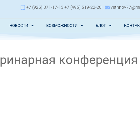
+7 (925) 871-17-13 +7 (495) 519-22-20
vetnnov77@mai
НОВОСТИ
ВОЗМОЖНОСТИ
БЛОГ
КОНТА
еринарная конференция