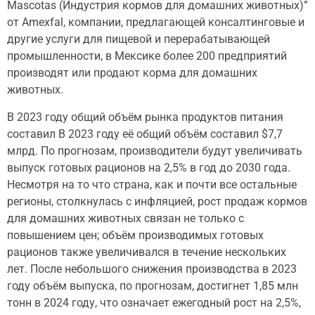
Mascotas (Индустрия кормов для домашних животных)”
от Amexfal, компании, предлагающей консалтинговые и
другие услуги для пищевой и перерабатывающей
промышленности, в Мексике более 200 предприятий
производят или продают корма для домашних
животных.
В 2023 году общий объём рынка продуктов питания
составил В 2023 году её общий объём составил $7,7
млрд. По прогнозам, производители будут увеличивать
выпуск готовых рационов на 2,5% в год до 2030 года.
Несмотря на то что страна, как и почти все остальные
регионы, столкнулась с инфляцией, рост продаж кормов
для домашних животных связан не только с
повышением цен; объём производимых готовых
рационов также увеличивался в течение нескольких
лет. После небольшого снижения производства в 2023
году объём выпуска, по прогнозам, достигнет 1,85 млн
тонн в 2024 году, что означает ежегодный рост на 2,5%,