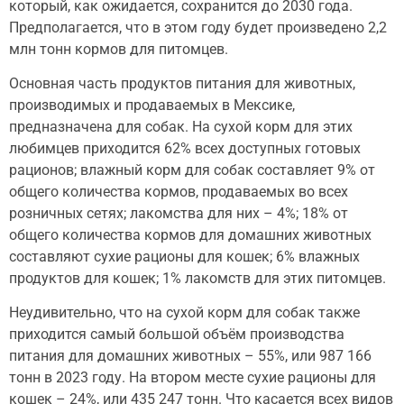
который, как ожидается, сохранится до 2030 года.
Предполагается, что в этом году будет произведено 2,2
млн тонн кормов для питомцев.
Основная часть продуктов питания для животных,
производимых и продаваемых в Мексике,
предназначена для собак. На сухой корм для этих
любимцев приходится 62% всех доступных готовых
рационов; влажный корм для собак составляет 9% от
общего количества кормов, продаваемых во всех
розничных сетях; лакомства для них – 4%; 18% от
общего количества кормов для домашних животных
составляют сухие рационы для кошек; 6% влажных
продуктов для кошек; 1% лакомств для этих питомцев.
Неудивительно, что на сухой корм для собак также
приходится самый большой объём производства
питания для домашних животных – 55%, или 987 166
тонн в 2023 году. На втором месте сухие рационы для
кошек – 24%, или 435 247 тонн. Что касается всех видов