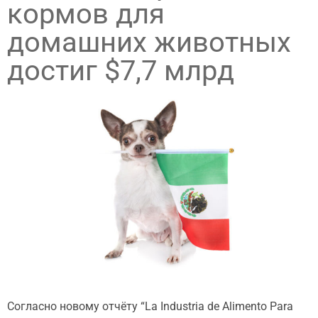
кормов для
домашних животных
достиг $7,7 млрд
Cогласно новому отчёту “La Industria de Alimento Para