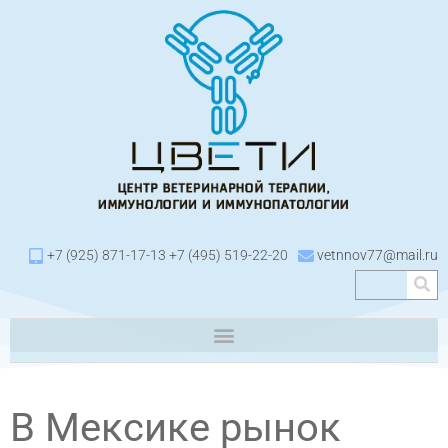
+7 (925) 871-17-13 +7 (495) 519-22-20
vetnnov77@mail.ru
В Мексике рынок